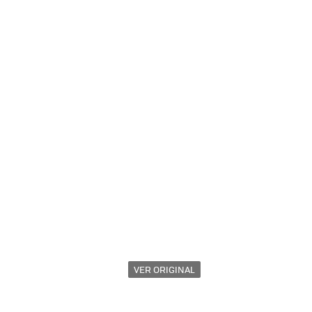
VER ORIGINAL