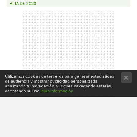
ALTA DE 2020
Utilizamos cookies de terceros para generar estadísticas
de audiencia y mostrar publicidad personalizada
analizando tu navegación. Si sigues navegando estarás
aceptando su uso.
Más información