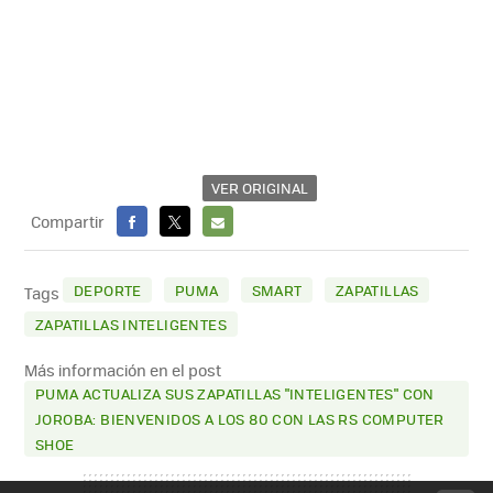
VER ORIGINAL
Compartir
FACEBOOK
X
E-
MAIL
DEPORTE
PUMA
SMART
ZAPATILLAS
Tags
ZAPATILLAS INTELIGENTES
Más información en el post
PUMA ACTUALIZA SUS ZAPATILLAS "INTELIGENTES" CON
JOROBA: BIENVENIDOS A LOS 80 CON LAS RS COMPUTER
SHOE