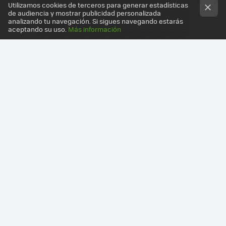
Utilizamos cookies de terceros para generar estadísticas
de audiencia y mostrar publicidad personalizada
analizando tu navegación. Si sigues navegando estarás
aceptando su uso.
Más información