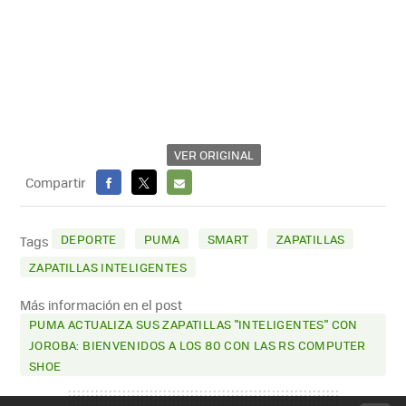
VER ORIGINAL
Compartir
FACEBOOK
X
E-
MAIL
DEPORTE
PUMA
SMART
ZAPATILLAS
Tags
ZAPATILLAS INTELIGENTES
Más información en el post
PUMA ACTUALIZA SUS ZAPATILLAS "INTELIGENTES" CON
JOROBA: BIENVENIDOS A LOS 80 CON LAS RS COMPUTER
SHOE