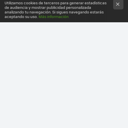
Utilizamos cookies de terceros para generar estadísticas
de audiencia y mostrar publicidad personalizada
analizando tu navegación. Si sigues navegando estarás
aceptando su uso.
Más información