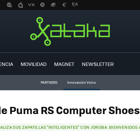
ENCIA
MOVILIDAD
MAGNET
NEWSLETTER
PARTNERS
Innovación Volvo
de Puma RS Computer Shoes 
LIZA SUS ZAPATILLAS "INTELIGENTES" CON JOROBA: BIENVENIDOS