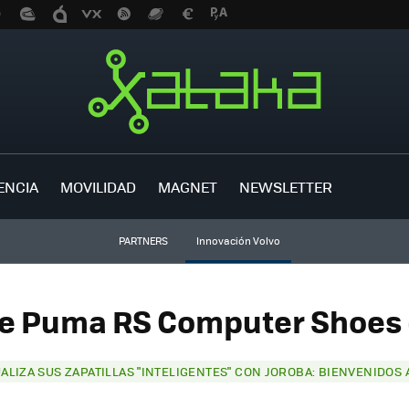
ENCIA
MOVILIDAD
MAGNET
NEWSLETTER
PARTNERS
Innovación Volvo
de Puma RS Computer Shoes (
LIZA SUS ZAPATILLAS "INTELIGENTES" CON JOROBA: BIENVENIDOS