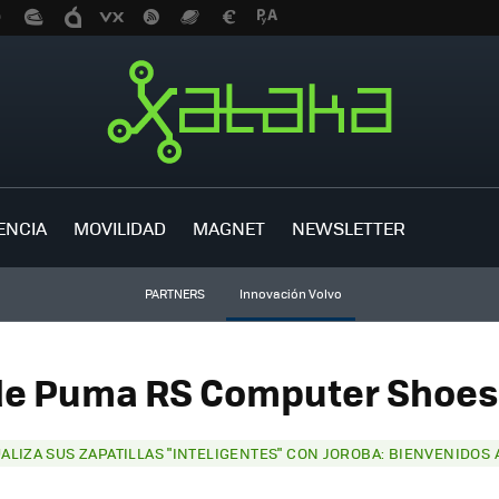
ENCIA
MOVILIDAD
MAGNET
NEWSLETTER
PARTNERS
Innovación Volvo
de Puma RS Computer Shoes 
LIZA SUS ZAPATILLAS "INTELIGENTES" CON JOROBA: BIENVENIDOS