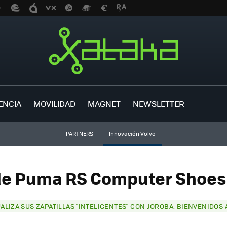
ENCIA
MOVILIDAD
MAGNET
NEWSLETTER
PARTNERS
Innovación Volvo
de Puma RS Computer Shoes 
LIZA SUS ZAPATILLAS "INTELIGENTES" CON JOROBA: BIENVENIDOS