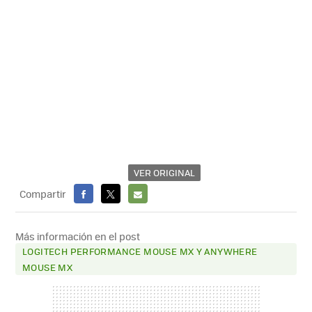
VER ORIGINAL
Compartir
FACEBOOK
X
E-
MAIL
Más información en el post
LOGITECH PERFORMANCE MOUSE MX Y ANYWHERE
MOUSE MX