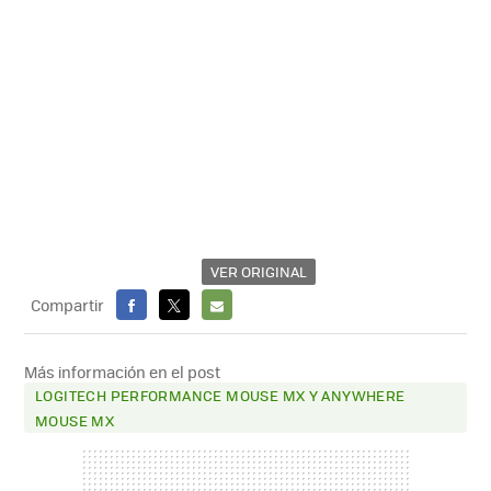
VER ORIGINAL
Compartir
FACEBOOK
X
E-
MAIL
Más información en el post
LOGITECH PERFORMANCE MOUSE MX Y ANYWHERE
MOUSE MX