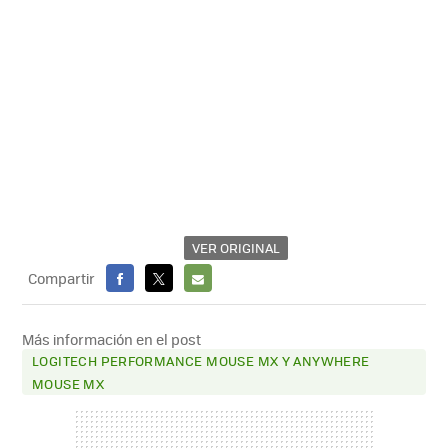
VER ORIGINAL
Compartir
FACEBOOK
X
E-
MAIL
Más información en el post
LOGITECH PERFORMANCE MOUSE MX Y ANYWHERE
MOUSE MX