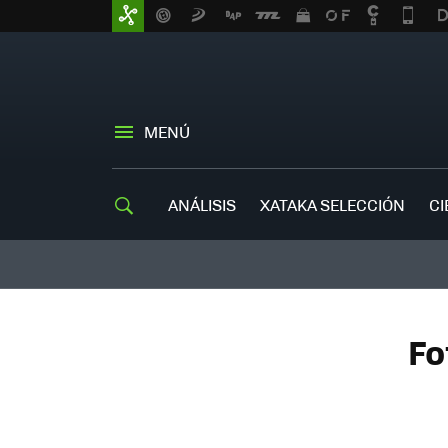
MENÚ
ANÁLISIS
XATAKA SELECCIÓN
CI
Fo