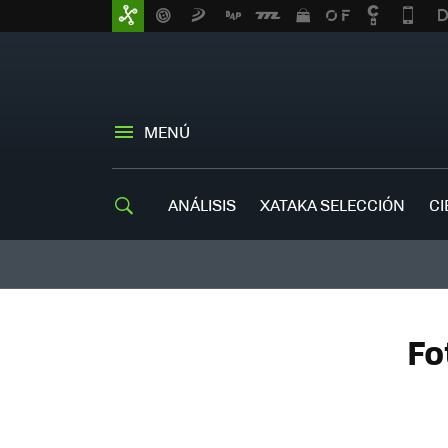
MENÚ
ANÁLISIS
XATAKA SELECCIÓN
CI
Fo