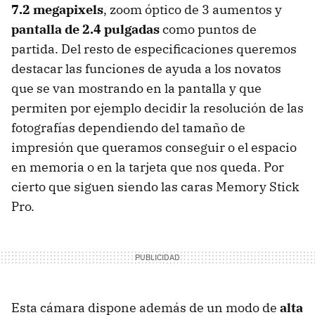
7.2 megapixels
, zoom óptico de 3 aumentos y
pantalla de 2.4 pulgadas
como puntos de
partida. Del resto de especificaciones queremos
destacar las funciones de ayuda a los novatos
que se van mostrando en la pantalla y que
permiten por ejemplo decidir la resolución de las
fotografías dependiendo del tamaño de
impresión que queramos conseguir o el espacio
en memoria o en la tarjeta que nos queda. Por
cierto que siguen siendo las caras Memory Stick
Pro.
Esta cámara dispone además de un modo de
alta