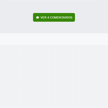
VER
4 COMENTARIOS