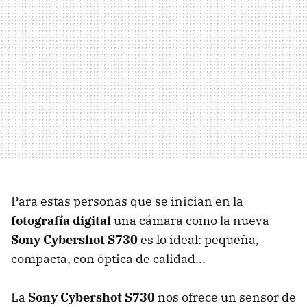
Para estas personas que se inician en la
fotografía digital
una cámara como la nueva
Sony Cybershot S730
es lo ideal: pequeña,
compacta, con óptica de calidad...
La
Sony Cybershot S730
nos ofrece un sensor de