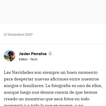
27 Diciembre 2007
Javier Penalva
Editor - Tech
Las Navidades son siempre un buen momento
para despertar nuevas aficiones entre nuestros
amigos o familiares. La fotografía es uno de ellos,
aunque luego nos demos cuenta de que hemos
creado un monstruo que saca fotos en todo
momento y a todo lo que se mueve, o no.