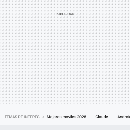
TEMAS DE INTERÉS
Mejores moviles 2026
Claude
Androi