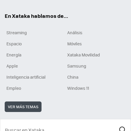
En Xataka hablamos de...
Streaming
Análisis
Espacio
Móviles
Energía
Xataka Movilidad
Apple
Samsung
Inteligencia artificial
China
Empleo
Windows 11
VER MÁS TEMAS