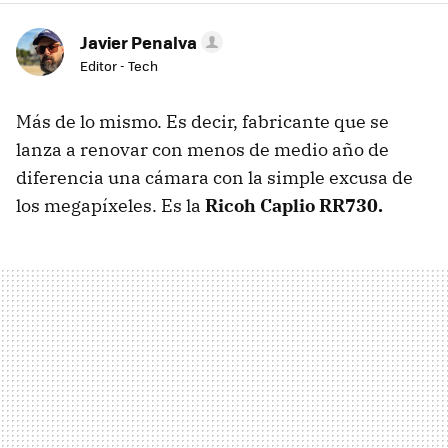
Javier Penalva
Editor - Tech
Más de lo mismo. Es decir, fabricante que se
lanza a renovar con menos de medio año de
diferencia una cámara con la simple excusa de
los megapíxeles. Es la
Ricoh Caplio RR730.