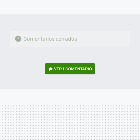
MAIL
Comentarios cerrados
VER
1 COMENTARIO