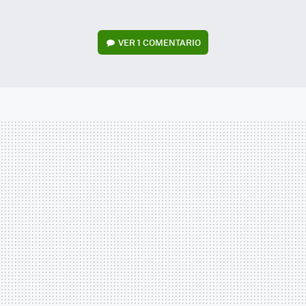
VER
1 COMENTARIO