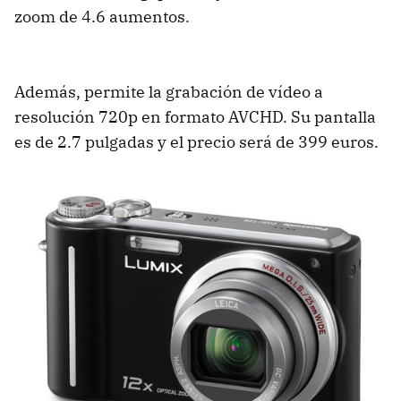
zoom de 4.6 aumentos.
Además, permite la grabación de vídeo a
resolución 720p en formato
AVCHD
. Su pantalla
es de 2.7 pulgadas y el precio será de 399 euros.