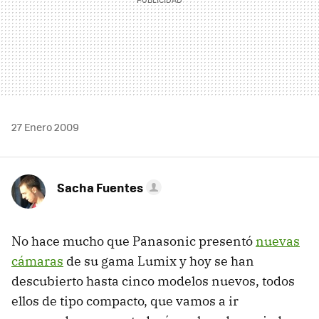
27 Enero 2009
Sacha Fuentes
No hace mucho que Panasonic presentó
nuevas
cámaras
de su gama Lumix y hoy se han
descubierto hasta cinco modelos nuevos, todos
ellos de tipo compacto, que vamos a ir