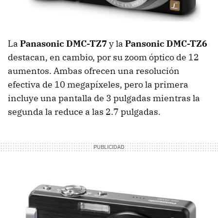
La
Panasonic DMC-TZ7
y la
Pansonic DMC-TZ6
destacan, en cambio, por su zoom óptico de 12
aumentos. Ambas ofrecen una resolución
efectiva de 10 megapíxeles, pero la primera
incluye una pantalla de 3 pulgadas mientras la
segunda la reduce a las 2.7 pulgadas.