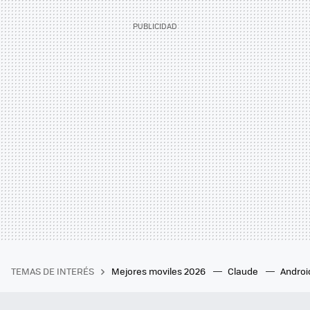
TEMAS DE INTERÉS
Mejores moviles 2026
Claude
Androi