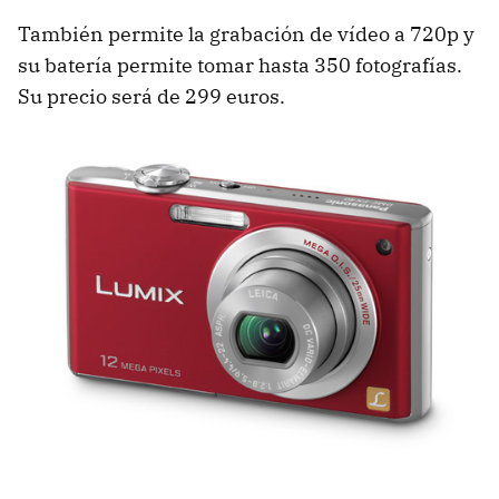
También permite la grabación de vídeo a 720p y
su batería permite tomar hasta 350 fotografías.
Su precio será de 299 euros.