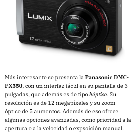
Más interesante se presenta la
Panasonic DMC-
FX550
, con un interfaz táctil en su pantalla de 3
pulgadas, que además es de tipo
háptico
. Su
resolución es de 12 megapíxeles y su zoom
óptico de 5 aumentos. Además de eso ofrece
algunas opciones avanzadas, como prioridad a la
apertura o a la velocidad o expsoición manual.