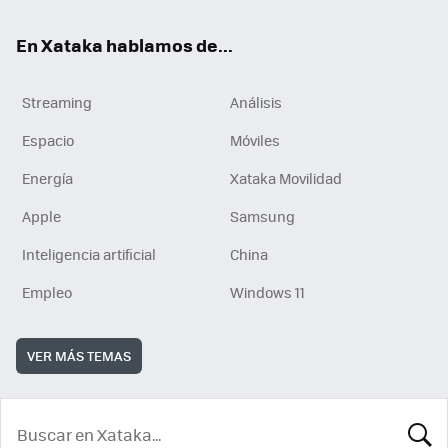
En Xataka hablamos de...
Streaming
Análisis
Espacio
Móviles
Energía
Xataka Movilidad
Apple
Samsung
Inteligencia artificial
China
Empleo
Windows 11
VER MÁS TEMAS