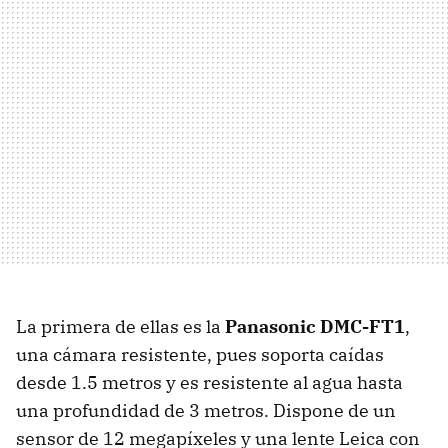
La primera de ellas es la
Panasonic DMC-FT1
,
una cámara resistente, pues soporta caídas
desde 1.5 metros y es resistente al agua hasta
una profundidad de 3 metros. Dispone de un
sensor de 12 megapíxeles y una lente Leica con