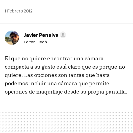
1 Febrero 2012
Javier Penalva
Editor - Tech
El que no quiere encontrar una cámara
compacta a su gusto está claro que es porque no
quiere. Las opciones son tantas que hasta
podemos incluir una cámara que permite
opciones de maquillaje desde su propia pantalla.