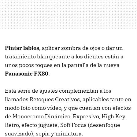
Pintar labios
, aplicar sombra de ojos o dar un
tratamiento blanqueante a los dientes están a
unos pocos toques en la pantalla de la nueva
Panasonic FX80
.
Esta serie de ajustes complementan a los
llamados Retoques Creativos, aplicables tanto en
modo foto como vídeo, y que cuentan con efectos
de Monocromo Dinámico, Expresivo, High Key,
Retro, efecto juguete, Soft Focus (desenfoque
suavizado), sepia y miniatura.