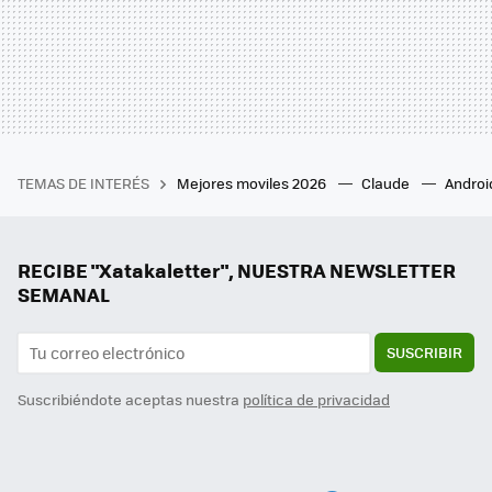
TEMAS DE INTERÉS
Mejores moviles 2026
Claude
Androi
RECIBE "Xatakaletter", NUESTRA NEWSLETTER
SEMANAL
SUSCRIBIR
Suscribiéndote aceptas nuestra
política de privacidad