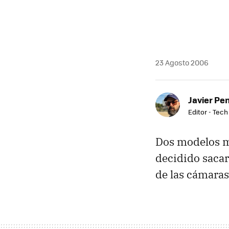
23 Agosto 2006
Javier Pe
Editor - Tech
Dos modelos m
decidido sacar
de las cámara