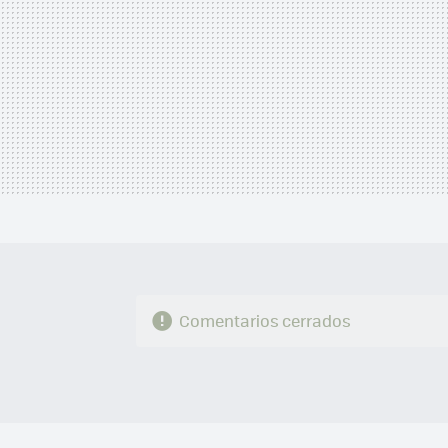
Comentarios cerrados