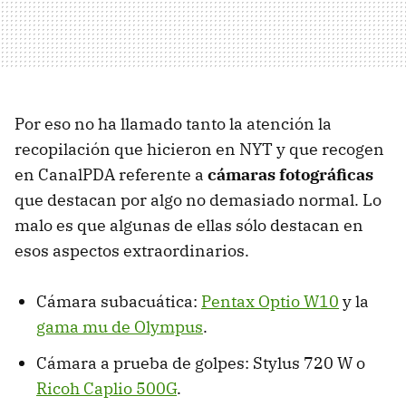
Por eso no ha llamado tanto la atención la
recopilación que hicieron en NYT y que recogen
en CanalPDA referente a
cámaras fotográficas
que destacan por algo no demasiado normal. Lo
malo es que algunas de ellas sólo destacan en
esos aspectos extraordinarios.
Cámara subacuática:
Pentax Optio W10
y la
gama mu de Olympus
.
Cámara a prueba de golpes: Stylus 720 W o
Ricoh Caplio 500G
.