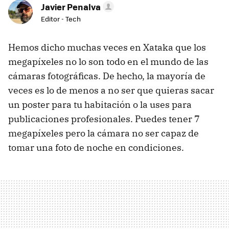
Javier Penalva
Editor - Tech
Hemos dicho muchas veces en Xataka que los
megapíxeles no lo son todo en el mundo de las
cámaras fotográficas. De hecho, la mayoría de
veces es lo de menos a no ser que quieras sacar
un poster para tu habitación o la uses para
publicaciones profesionales. Puedes tener 7
megapíxeles pero la cámara no ser capaz de
tomar una foto de noche en condiciones.