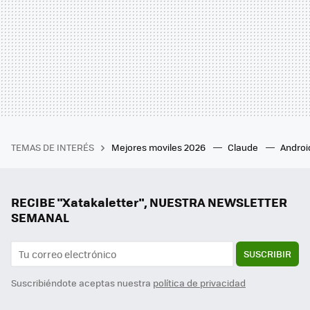
TEMAS DE INTERÉS
Mejores moviles 2026
Claude
Androi
RECIBE "Xatakaletter", NUESTRA NEWSLETTER
SEMANAL
SUSCRIBIR
Suscribiéndote aceptas nuestra
política de privacidad