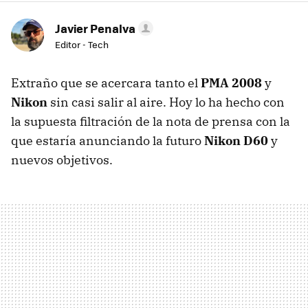
Javier Penalva
Editor - Tech
Extraño que se acercara tanto el
PMA 2008
y
Nikon
sin casi salir al aire. Hoy lo ha hecho con
la supuesta filtración de la nota de prensa con la
que estaría anunciando la futuro
Nikon D60
y
nuevos objetivos.