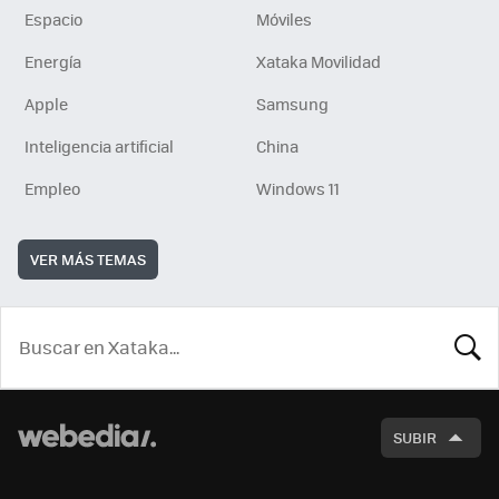
Espacio
Móviles
Energía
Xataka Movilidad
Apple
Samsung
Inteligencia artificial
China
Empleo
Windows 11
VER MÁS TEMAS
BUSCA
SUBIR