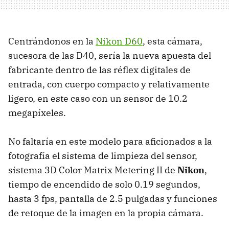
Centrándonos en la
Nikon D60
, esta cámara,
sucesora de las D40, sería la nueva apuesta del
fabricante dentro de las réflex digitales de
entrada, con cuerpo compacto y relativamente
ligero, en este caso con un sensor de 10.2
megapíxeles.
No faltaría en este modelo para aficionados a la
fotografía el sistema de limpieza del sensor,
sistema 3D Color Matrix Metering II de
Nikon
,
tiempo de encendido de solo 0.19 segundos,
hasta 3 fps, pantalla de 2.5 pulgadas y funciones
de retoque de la imagen en la propia cámara.