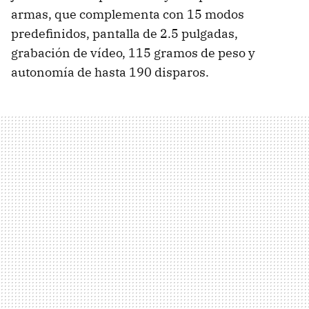
armas, que complementa con 15 modos
predefinidos, pantalla de 2.5 pulgadas,
grabación de vídeo, 115 gramos de peso y
autonomía de hasta 190 disparos.