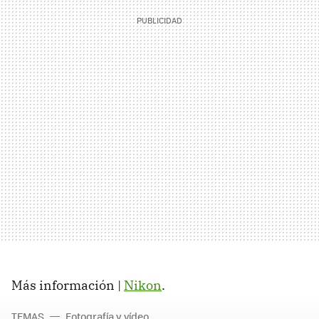
Más información |
Nikon
.
TEMAS
Fotografía y vídeo