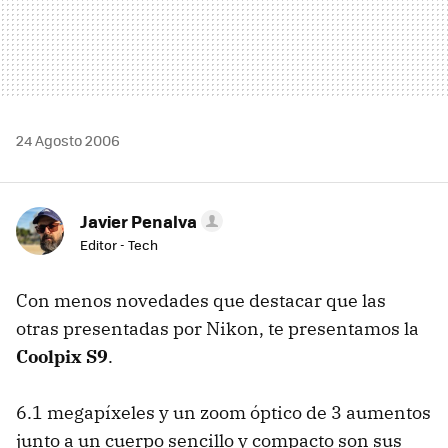
24 Agosto 2006
Javier Penalva
Editor - Tech
Con menos novedades que destacar que las
otras presentadas por Nikon, te presentamos la
Coolpix S9
.
6.1 megapíxeles y un zoom óptico de 3 aumentos
junto a un cuerpo sencillo y compacto son sus