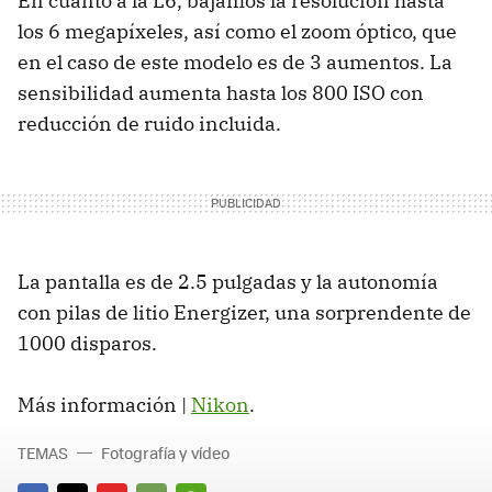
En cuanto a la L6, bajamos la resolución hasta
los 6 megapíxeles, así como el zoom óptico, que
en el caso de este modelo es de 3 aumentos. La
sensibilidad aumenta hasta los 800 ISO con
reducción de ruido incluida.
La pantalla es de 2.5 pulgadas y la autonomía
con pilas de litio Energizer, una sorprendente de
1000 disparos.
Más información |
Nikon
.
TEMAS
Fotografía y vídeo