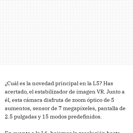
¿Cuál es la novedad principal en la L5? Has
acertado, el estabilizador de imagen VR. Junto a
él, esta cámara disfruta de zoom óptico de 5
aumentos, sensor de 7 megapíxeles, pantalla de
2.5 pulgadas y 15 modos predefinidos.