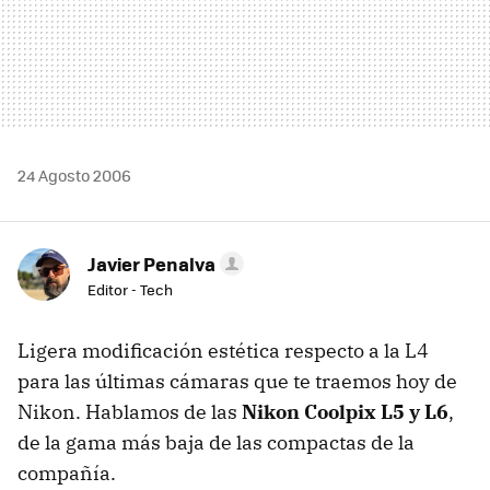
24 Agosto 2006
Javier Penalva
Editor - Tech
Ligera modificación estética respecto a la L4
para las últimas cámaras que te traemos hoy de
Nikon. Hablamos de las
Nikon Coolpix L5 y L6
,
de la gama más baja de las compactas de la
compañía.