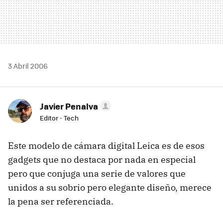
3 Abril 2006
Javier Penalva
Editor - Tech
Este modelo de cámara digital Leica es de esos
gadgets que no destaca por nada en especial
pero que conjuga una serie de valores que
unidos a su sobrio pero elegante diseño, merece
la pena ser referenciada.