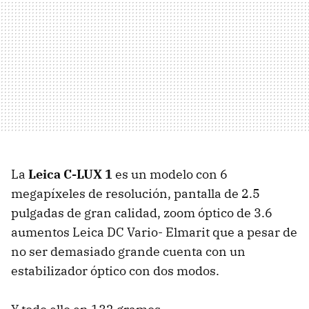
La
Leica C-LUX 1
es un modelo con 6
megapíxeles de resolución, pantalla de 2.5
pulgadas de gran calidad, zoom óptico de 3.6
aumentos Leica DC Vario- Elmarit que a pesar de
no ser demasiado grande cuenta con un
estabilizador óptico con dos modos.