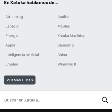
En Xataka hablamos de...
Streaming
Análisis
Espacio
Móviles
Energía
Xataka Movilidad
Apple
Samsung
Inteligencia artificial
China
Empleo
Windows 11
VER MÁS TEMAS
BUSCA