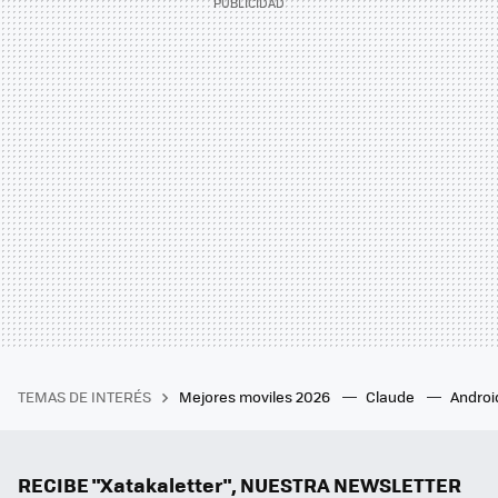
TEMAS DE INTERÉS
Mejores moviles 2026
Claude
Androi
RECIBE "Xatakaletter", NUESTRA NEWSLETTER