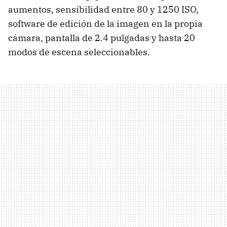
aumentos, sensibilidad entre 80 y 1250 ISO,
software de edición de la imagen en la propia
cámara, pantalla de 2.4 pulgadas y hasta 20
modos de escena seleccionables.