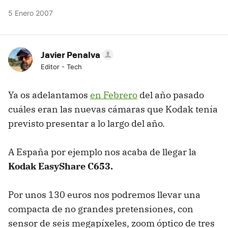
5 Enero 2007
Javier Penalva
Editor - Tech
Ya os adelantamos
en Febrero
del año pasado
cuáles eran las nuevas cámaras que Kodak tenía
previsto presentar a lo largo del año.
A España por ejemplo nos acaba de llegar la
Kodak EasyShare C653.
Por unos 130 euros nos podremos llevar una
compacta de no grandes pretensiones, con
sensor de seis megapíxeles, zoom óptico de tres