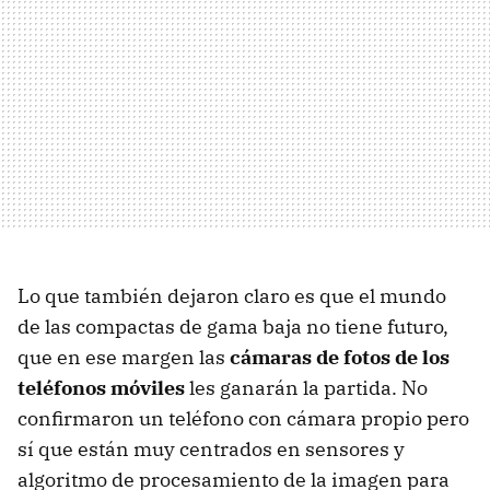
Lo que también dejaron claro es que el mundo
de las compactas de gama baja no tiene futuro,
que en ese margen las
cámaras de fotos de los
teléfonos móviles
les ganarán la partida. No
confirmaron un teléfono con cámara propio pero
sí que están muy centrados en sensores y
algoritmo de procesamiento de la imagen para