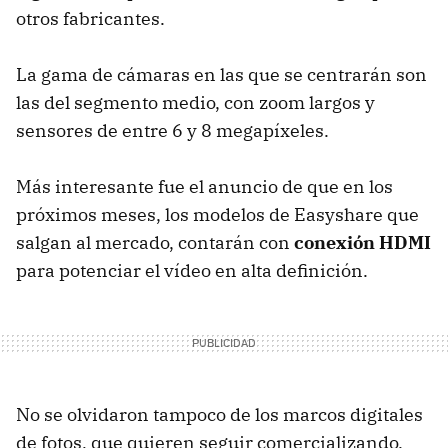
otros fabricantes.
La gama de cámaras en las que se centrarán son
las del segmento medio, con zoom largos y
sensores de entre 6 y 8 megapíxeles.
Más interesante fue el anuncio de que en los
próximos meses, los modelos de Easyshare que
salgan al mercado, contarán con
conexión HDMI
para potenciar el vídeo en alta definición.
No se olvidaron tampoco de los marcos digitales
de fotos, que quieren seguir comercializando.