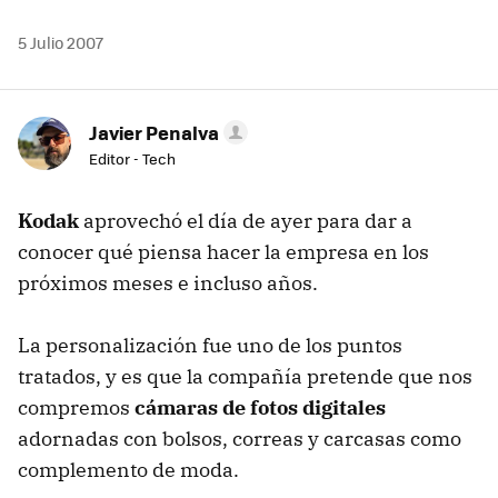
5 Julio 2007
Javier Penalva
Editor - Tech
Kodak
aprovechó el día de ayer para dar a
conocer qué piensa hacer la empresa en los
próximos meses e incluso años.
La personalización fue uno de los puntos
tratados, y es que la compañía pretende que nos
compremos
cámaras de fotos digitales
adornadas con bolsos, correas y carcasas como
complemento de moda.