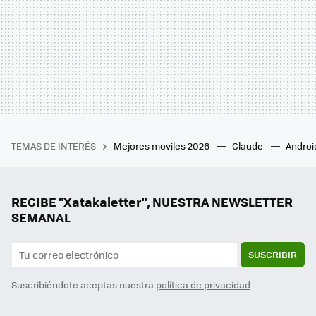
TEMAS DE INTERÉS
Mejores moviles 2026
Claude
Androi
RECIBE "Xatakaletter", NUESTRA NEWSLETTER
SEMANAL
SUSCRIBIR
Suscribiéndote aceptas nuestra
política de privacidad