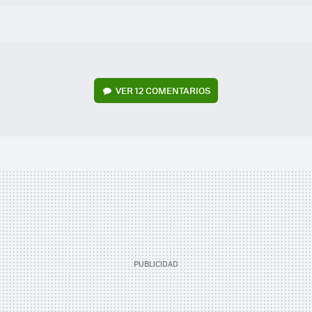
VER
12 COMENTARIOS