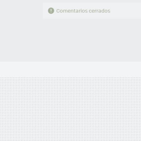
Comentarios cerrados