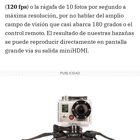
(
120 fps
) o la rágafa de 10 fotos por segundo a
máxima resolución, por no hablar del amplio
campo de visión que casi abarca 180 grados o el
control remoto. El resultado de nuestras hazañas
se puede reproducir directamente en pantalla
grande vía su salida miniHDMI.