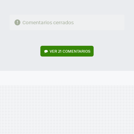
Comentarios cerrados
VER
21 COMENTARIOS