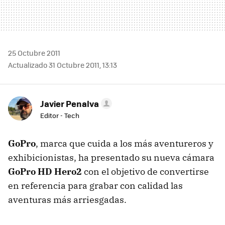
25 Octubre 2011
Actualizado 31 Octubre 2011, 13:13
Javier Penalva
Editor - Tech
GoPro
, marca que cuida a los más aventureros y
exhibicionistas, ha presentado su nueva cámara
GoPro HD Hero2
con el objetivo de convertirse
en referencia para grabar con calidad las
aventuras más arriesgadas.