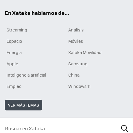
En Xataka hablamos de...
Streaming
Análisis
Espacio
Móviles
Energía
Xataka Movilidad
Apple
Samsung
Inteligencia artificial
China
Empleo
Windows 11
VER MÁS TEMAS