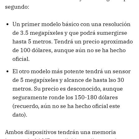
segundo:
Un primer modelo básico con una resolución
de 3.5 megapíxeles y que podrá sumergirse
hasta 5 metros. Tendrá un precio aproximado
de 100 dólares, aunque aún no se ha hecho
oficial.
El otro modelo más potente tendrá un sensor
de 5 megapíxeles y alcance de hasta lso 30
metros. Su precio es desconocido, aunque
seguramente ronde los 150-180 dólares
(recuerdo, aún no se ha hecho oficial este
dato).
Ambos dispositivos tendrán una memoria