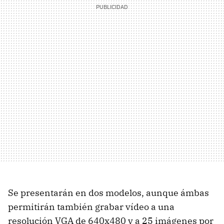
Se presentarán en dos modelos, aunque ámbas
permitirán también grabar vídeo a una
resolución VGA de 640x480 y a 25 imágenes por