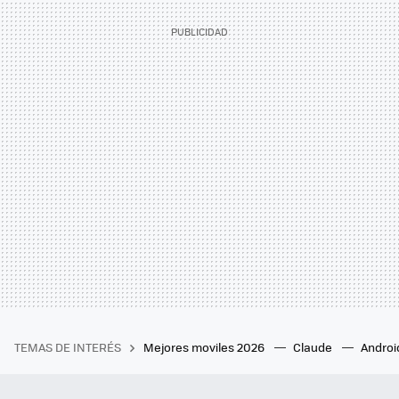
TEMAS DE INTERÉS
Mejores moviles 2026
Claude
Androi