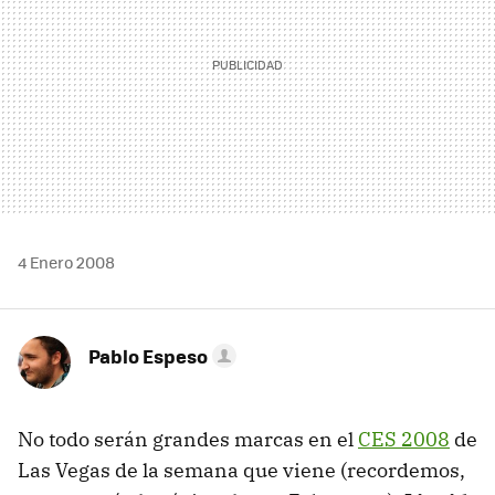
4 Enero 2008
Pablo Espeso
No todo serán grandes marcas en el
CES 2008
de
Las Vegas de la semana que viene (recordemos,