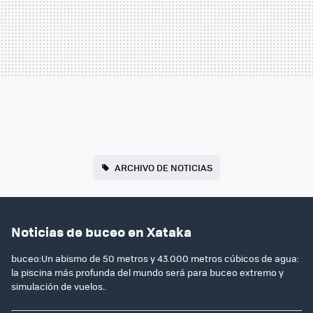
ARCHIVO DE NOTICIAS
Noticias de buceo en Xataka
buceo:Un abismo de 50 metros y 43.000 metros cúbicos de agua:
la piscina más profunda del mundo será para buceo extremo y
simulación de vuelos..