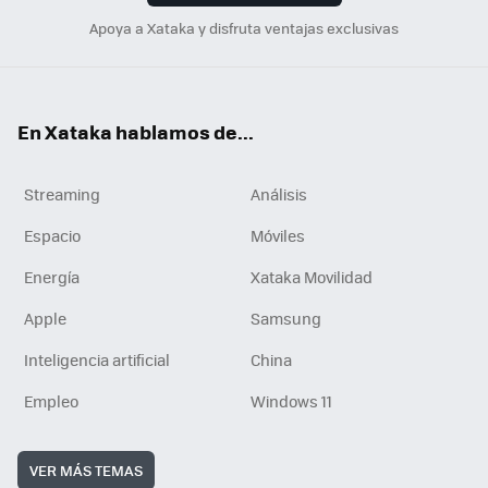
Apoya a Xataka y disfruta ventajas exclusivas
En Xataka hablamos de...
Streaming
Análisis
Espacio
Móviles
Energía
Xataka Movilidad
Apple
Samsung
Inteligencia artificial
China
Empleo
Windows 11
VER MÁS TEMAS