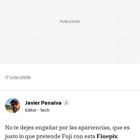
17 Julio 2006
Javier Penalva
Editor - Tech
No te dejes engañar por las apariencias, que es
justo lo que pretende Fuji con esta
Finepix