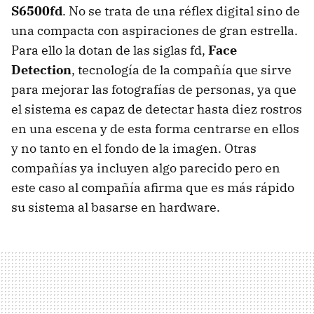
S6500fd
. No se trata de una réflex digital sino de
una compacta con aspiraciones de gran estrella.
Para ello la dotan de las siglas fd,
Face
Detection
, tecnología de la compañía que sirve
para mejorar las fotografías de personas, ya que
el sistema es capaz de detectar hasta diez rostros
en una escena y de esta forma centrarse en ellos
y no tanto en el fondo de la imagen. Otras
compañías ya incluyen algo parecido pero en
este caso al compañía afirma que es más rápido
su sistema al basarse en hardware.