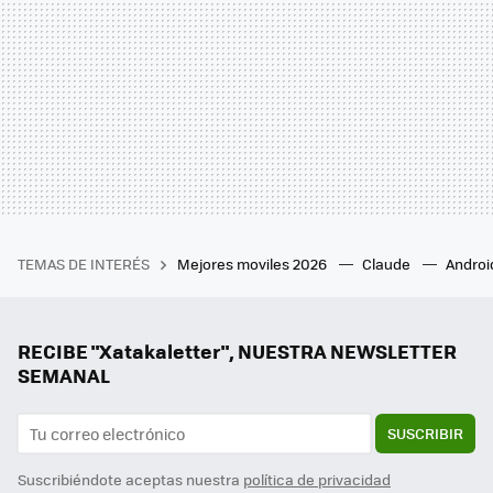
TEMAS DE INTERÉS
Mejores moviles 2026
Claude
Androi
RECIBE "Xatakaletter", NUESTRA NEWSLETTER
SEMANAL
SUSCRIBIR
Suscribiéndote aceptas nuestra
política de privacidad