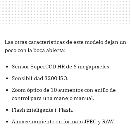
Las otras características de este modelo dejan un
poco con la boca abierta:
Sensor SuperCCD HR de 6 megapíxeles.
Sensibilidad 3200 ISO.
Zoom óptico de 10 aumentos con anillo de
control para una manejo manual.
Flash inteligente i-Flash.
Almacenamiento en formato JPEG y RAW.