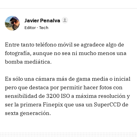
Javier Penalva
Editor - Tech
Entre tanto teléfono móvil se agradece algo de
fotografía, aunque no sea ni mucho menos una
bomba mediática.
Es sólo una cámara más de gama media o inicial
pero que destaca por permitir hacer fotos con
sensibilidad de 3200 ISO a máxima resolución y
ser la primera Finepix que usa un SuperCCD de
sexta generación.