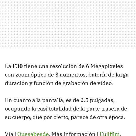
La
F30
tiene una resolución de 6 Megapixeles
con zoom óptico de 3 aumentos, batería de larga
duración y función de grabación de vídeo.
En cuanto a la pantalla, es de 2.5 pulgadas,
ocupando la casi totalidad de la parte trasera de
su cuerpo, que por cierto, parece de otra época.
Vía |
Quesabesde
. Más información |
Fujifilm
.