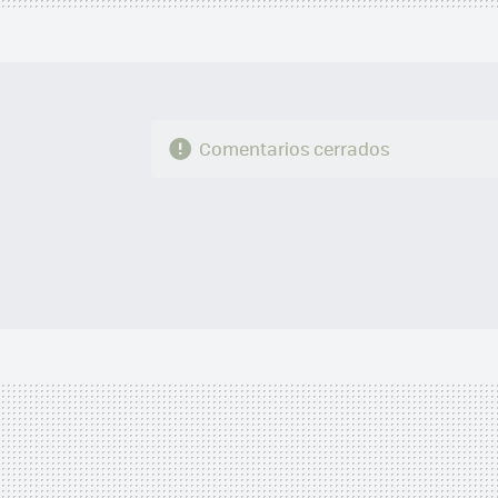
Comentarios cerrados