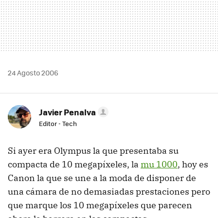
24 Agosto 2006
Javier Penalva
Editor - Tech
Si ayer era Olympus la que presentaba su
compacta de 10 megapíxeles, la
mu 1000
, hoy es
Canon la que se une a la moda de disponer de
una cámara de no demasiadas prestaciones pero
que marque los 10 megapíxeles que parecen