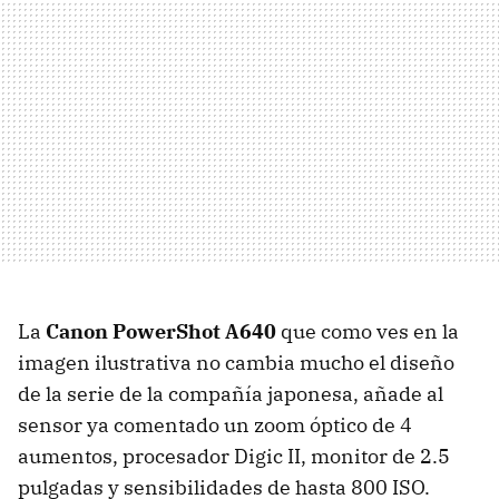
La
Canon PowerShot A640
que como ves en la
imagen ilustrativa no cambia mucho el diseño
de la serie de la compañía japonesa, añade al
sensor ya comentado un zoom óptico de 4
aumentos, procesador Digic II, monitor de 2.5
pulgadas y sensibilidades de hasta 800 ISO.