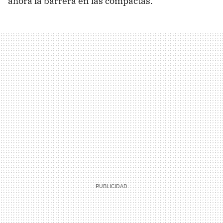
ahora la barrera en las compactas.