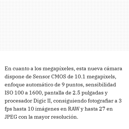
En cuanto a los megapíxeles, esta nueva cámara
dispone de Sensor CMOS de 10.1 megapixels,
enfoque automático de 9 puntos, sensibilidad
ISO 100 a 1600, pantalla de 2.5 pulgadas y
procesador Digic II, consiguiendo fotografiar a 3
fps hasta 10 imágenes en RAW y hasta 27 en
JPEG con la mayor resolución.