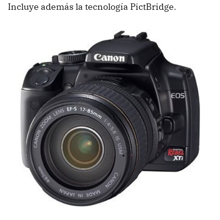
Incluye además la tecnología PictBridge.