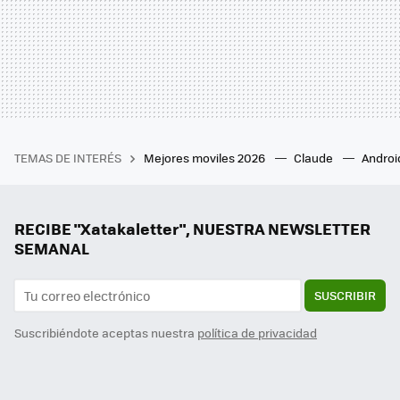
TEMAS DE INTERÉS
Mejores moviles 2026
Claude
Androi
RECIBE "Xatakaletter", NUESTRA NEWSLETTER
SEMANAL
SUSCRIBIR
Suscribiéndote aceptas nuestra
política de privacidad