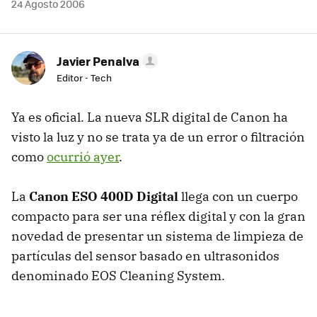
24 Agosto 2006
Javier Penalva
Editor - Tech
Ya es oficial. La nueva SLR digital de Canon ha
visto la luz y no se trata ya de un error o filtración
como
ocurrió ayer
.
La
Canon ESO 400D Digital
llega con un cuerpo
compacto para ser una réflex digital y con la gran
novedad de presentar un sistema de limpieza de
partículas del sensor basado en ultrasonidos
denominado EOS Cleaning System.