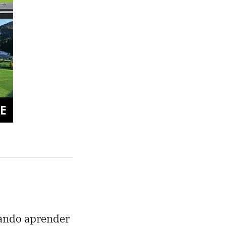
tando aprender