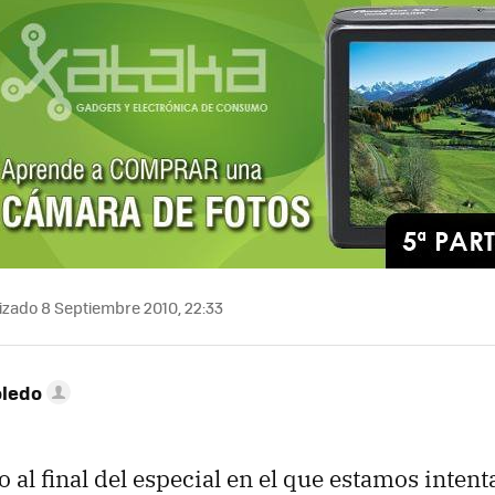
izado 8 Septiembre 2010, 22:33
oledo
 al final del especial en el que estamos inten