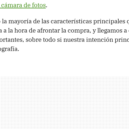
cámara de fotos
.
 la mayoría de las características principales
 a la hora de afrontar la compra, y llegamos a 
rtantes, sobre todo si nuestra intención princ
grafía.