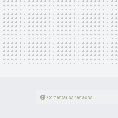
Comentarios cerrados