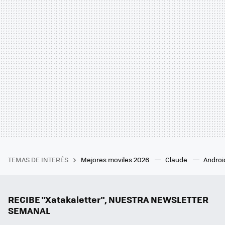
TEMAS DE INTERÉS
Mejores moviles 2026
Claude
Androi
RECIBE "Xatakaletter", NUESTRA NEWSLETTER
SEMANAL