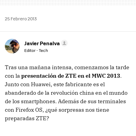
25 Febrero 2013
Javier Penalva
Editor - Tech
Tras una mañana intensa, comenzamos la tarde
con la
presentación de ZTE en el MWC 2013
.
Junto con Huawei, este fabricante es el
abanderado de la revolución china en el mundo
de los smartphones. Además de sus terminales
con Firefox OS, ¿qué sorpresas nos tiene
preparadas ZTE?