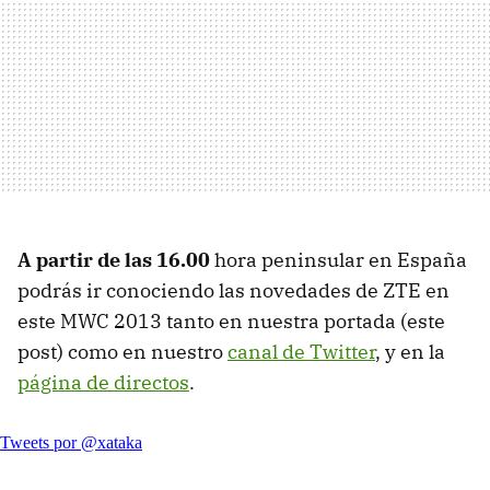
A partir de las 16.00
hora peninsular en España
podrás ir conociendo las novedades de ZTE en
este MWC 2013 tanto en nuestra portada (este
post) como en nuestro
canal de Twitter
, y en la
página de directos
.