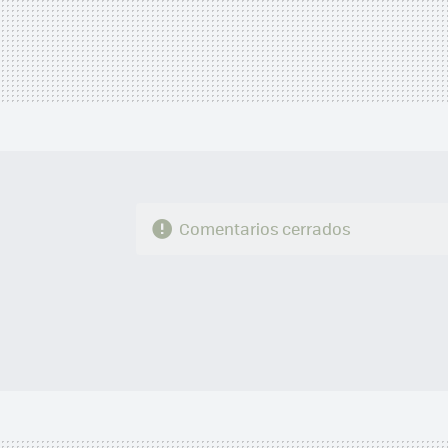
Comentarios cerrados