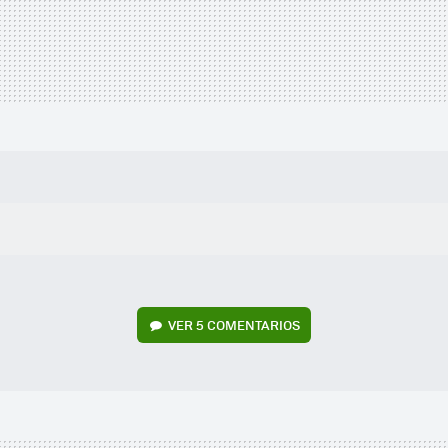
VER
5 COMENTARIOS