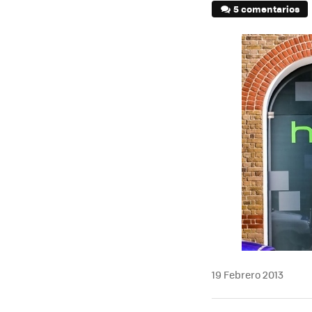
5 comentarios
19 Febrero 2013