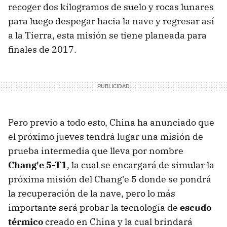
recoger dos kilogramos de suelo y rocas lunares
para luego despegar hacia la nave y regresar así
a la Tierra, esta misión se tiene planeada para
finales de 2017.
Pero previo a todo esto, China ha anunciado que
el próximo jueves tendrá lugar una misión de
prueba intermedia que lleva por nombre
Chang'e 5-T1
, la cual se encargará de simular la
próxima misión del Chang'e 5 donde se pondrá
la recuperación de la nave, pero lo más
importante será probar la tecnología de
escudo
térmico
creado en China y la cual brindará