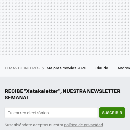
TEMAS DE INTERÉS
Mejores moviles 2026
Claude
Androi
RECIBE "Xatakaletter", NUESTRA NEWSLETTER
SEMANAL
SUSCRIBIR
Suscribiéndote aceptas nuestra
política de privacidad