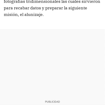
fotografías tridimensionales las cuales sirvieron
para recabar datos y preparar la siguiente
misión, el alunizaje.