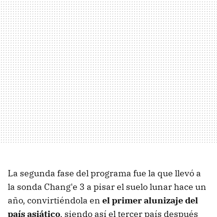
La segunda fase del programa fue la que llevó a
la sonda Chang'e 3 a pisar el suelo lunar hace un
año, convirtiéndola en
el primer alunizaje del
país asiático
, siendo así el tercer país después