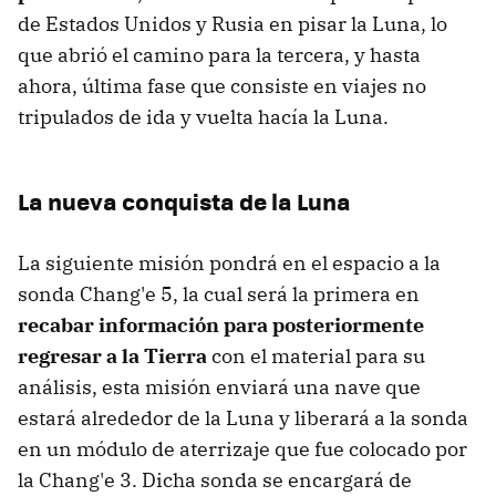
de Estados Unidos y Rusia en pisar la Luna, lo
que abrió el camino para la tercera, y hasta
ahora, última fase que consiste en viajes no
tripulados de ida y vuelta hacía la Luna.
La nueva conquista de la Luna
La siguiente misión pondrá en el espacio a la
sonda Chang'e 5, la cual será la primera en
recabar información para posteriormente
regresar a la Tierra
con el material para su
análisis, esta misión enviará una nave que
estará alrededor de la Luna y liberará a la sonda
en un módulo de aterrizaje que fue colocado por
la Chang'e 3. Dicha sonda se encargará de