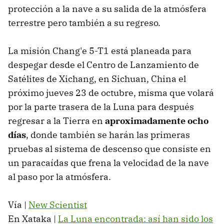
protección a la nave a su salida de la atmósfera
terrestre pero también a su regreso.
La misión Chang'e 5-T1 está planeada para
despegar desde el Centro de Lanzamiento de
Satélites de Xichang, en Sichuan, China el
próximo jueves 23 de octubre, misma que volará
por la parte trasera de la Luna para después
regresar a la Tierra en
aproximadamente ocho
días
, donde también se harán las primeras
pruebas al sistema de descenso que consiste en
un paracaídas que frena la velocidad de la nave
al paso por la atmósfera.
Vía |
New Scientist
En Xataka |
La Luna encontrada: así han sido los