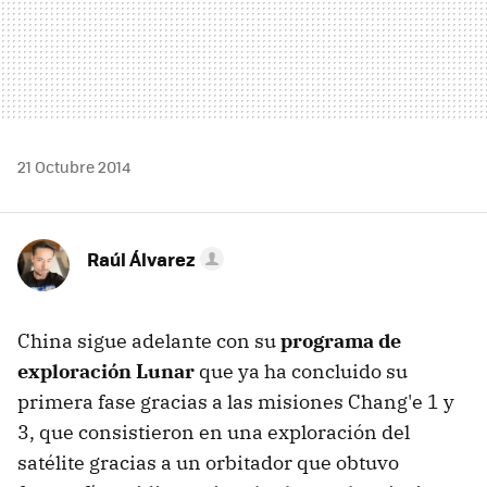
21 Octubre 2014
Raúl Álvarez
China sigue adelante con su
programa de
exploración Lunar
que ya ha concluido su
primera fase gracias a las misiones Chang'e 1 y
3, que consistieron en una exploración del
satélite gracias a un orbitador que obtuvo