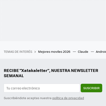
TEMAS DE INTERÉS
Mejores moviles 2026
Claude
Androi
RECIBE "Xatakaletter", NUESTRA NEWSLETTER
SEMANAL
SUSCRIBIR
Suscribiéndote aceptas nuestra
política de privacidad