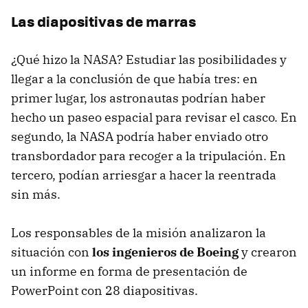
Las diapositivas de marras
¿Qué hizo la NASA? Estudiar las posibilidades y
llegar a la conclusión de que había tres: en
primer lugar, los astronautas podrían haber
hecho un paseo espacial para revisar el casco. En
segundo, la NASA podría haber enviado otro
transbordador para recoger a la tripulación. En
tercero, podían arriesgar a hacer la reentrada
sin más.
Los responsables de la misión analizaron la
situación con
los ingenieros de Boeing
y crearon
un informe en forma de presentación de
PowerPoint con 28 diapositivas.