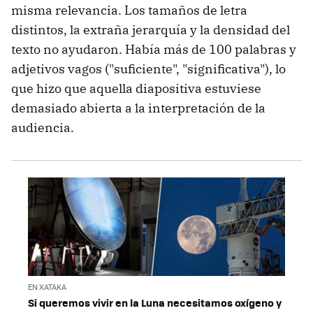
misma relevancia. Los tamaños de letra
distintos, la extraña jerarquía y la densidad del
texto no ayudaron. Había más de 100 palabras y
adjetivos vagos ("suficiente", "significativa"), lo
que hizo que aquella diapositiva estuviese
demasiado abierta a la interpretación de la
audiencia.
EN XATAKA
Si queremos vivir en la Luna necesitamos oxígeno y