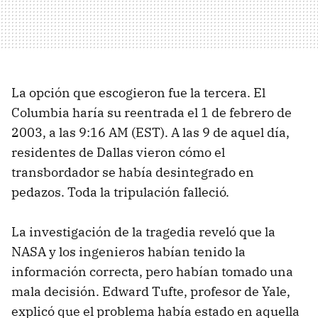
La opción que escogieron fue la tercera. El
Columbia haría su reentrada el 1 de febrero de
2003, a las 9:16 AM (EST). A las 9 de aquel día,
residentes de Dallas vieron cómo el
transbordador se había desintegrado en
pedazos. Toda la tripulación falleció.
La investigación de la tragedia reveló que la
NASA y los ingenieros habían tenido la
información correcta, pero habían tomado una
mala decisión. Edward Tufte, profesor de Yale,
explicó que el problema había estado en aquella