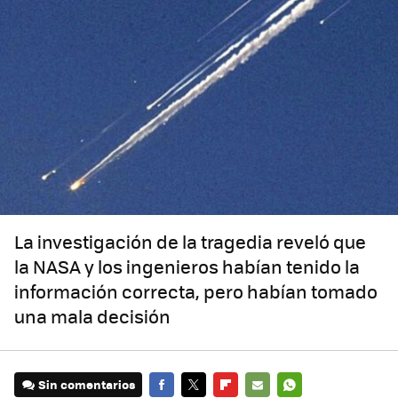
La investigación de la tragedia reveló que
la NASA y los ingenieros habían tenido la
información correcta, pero habían tomado
una mala decisión
Sin comentarios