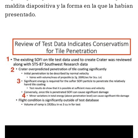
maldita diapositiva y la forma en la que la habían
presentado.