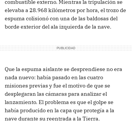
combustible externo. Mientras la tripulación se
elevaba a 28.968 kilómetros por hora, el trozo de
espuma colisionó con una de las baldosas del
borde exterior del ala izquierda de la nave.
Que la espuma aislante se desprendiese no era
nada nuevo: había pasado en las cuatro
misiones previas y fue el motivo de que se
desplegaran las cámaras para analizar el
lanzamiento. El problema es que el golpe se
había producido en la capa que protegía a la
nave durante su reentrada a la Tierra.