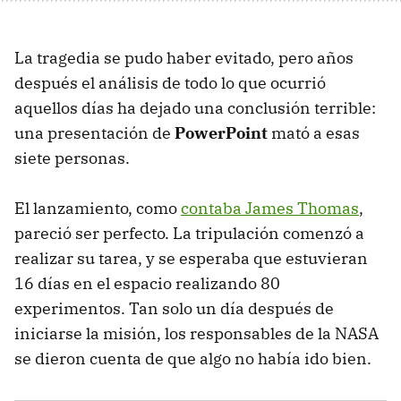
La tragedia se pudo haber evitado, pero años
después el análisis de todo lo que ocurrió
aquellos días ha dejado una conclusión terrible:
una presentación de
PowerPoint
mató a esas
siete personas.
El lanzamiento, como
contaba James Thomas
,
pareció ser perfecto. La tripulación comenzó a
realizar su tarea, y se esperaba que estuvieran
16 días en el espacio realizando 80
experimentos. Tan solo un día después de
iniciarse la misión, los responsables de la NASA
se dieron cuenta de que algo no había ido bien.