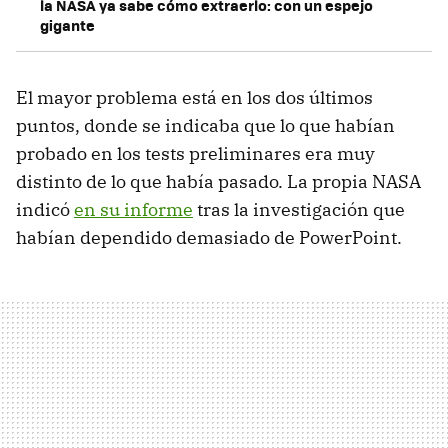
la NASA ya sabe cómo extraerlo: con un espejo
gigante
El mayor problema está en los dos últimos
puntos, donde se indicaba que lo que habían
probado en los tests preliminares era muy
distinto de lo que había pasado. La propia NASA
indicó
en su informe
tras la investigación que
habían dependido demasiado de PowerPoint.