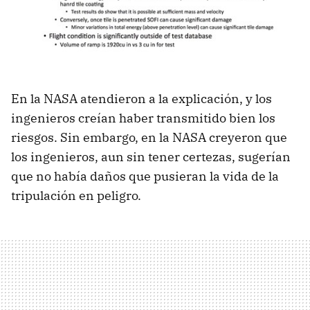
En la NASA atendieron a la explicación, y los
ingenieros creían haber transmitido bien los
riesgos. Sin embargo, en la NASA creyeron que
los ingenieros, aun sin tener certezas, sugerían
que no había daños que pusieran la vida de la
tripulación en peligro.