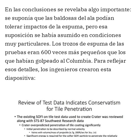
En las conclusiones se revelaba algo importante:
se suponía que las baldosas del ala podían
tolerar impactos de la espuma, pero esa
suposición se había asumido en condiciones
muy particulares. Los trozos de espuma de las
pruebas eran 600 veces más pequeños que los
que habían golpeado al Columbia. Para reflejar
esos detalles, los ingenieros crearon esta
diapositiva: