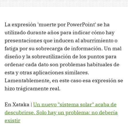
La expresión 'muerte por PowerPoint' se ha
utilizado durante años para indicar cómo hay
presentaciones que inducen al aburrimiento o
fatiga por su sobrecarga de información. Un mal
diseño y la sobreutilización de los puntos para
ordenar cada dato son problemas habituales de
esta y otras aplicaciones similares.
Lamentablemente, en este caso esa expresión se
hizo trágicamente real.
En Xataka |
Un nuevo "sistema solar" acaba de
descubrirse. Solo hay un problema: no debería
existir