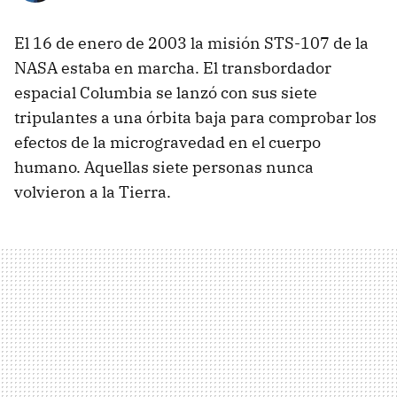
El 16 de enero de 2003 la misión STS-107 de la
NASA estaba en marcha. El transbordador
espacial Columbia se lanzó con sus siete
tripulantes a una órbita baja para comprobar los
efectos de la microgravedad en el cuerpo
humano. Aquellas siete personas nunca
volvieron a la Tierra.