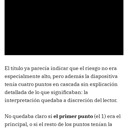
El título ya parecía indicar que el riesgo no era
especialmente alto, pero además la diapositiva
tenía cuatro puntos en cascada sin explicación
detallada de lo que significaban: la
interpretación quedaba a discreción del lector.
No quedaba claro si
el primer punto
(el 1) era el
principal, o si el resto de los puntos tenían la