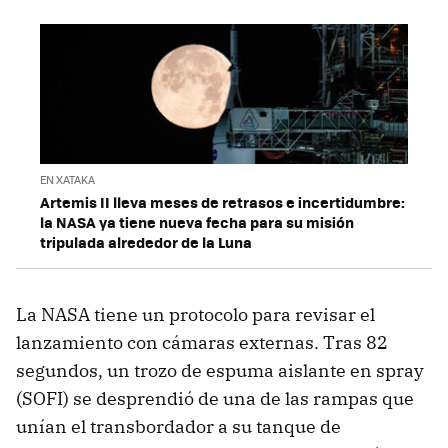
EN XATAKA
Artemis II lleva meses de retrasos e incertidumbre:
la NASA ya tiene nueva fecha para su misión
tripulada alrededor de la Luna
La NASA tiene un protocolo para revisar el
lanzamiento con cámaras externas. Tras 82
segundos, un trozo de espuma aislante en spray
(SOFI) se desprendió de una de las rampas que
unían el transbordador a su tanque de