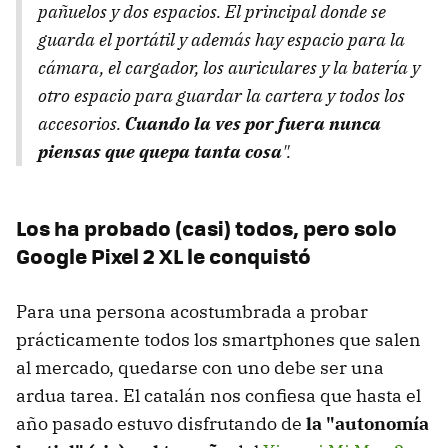
pañuelos y dos espacios. El principal donde se
guarda el portátil y además hay espacio para la
cámara, el cargador, los auriculares y la batería y
otro espacio para guardar la cartera y todos los
accesorios.
Cuando la ves por fuera nunca
piensas que quepa tanta cosa
".
Los ha probado (casi) todos, pero solo
Google Pixel 2 XL le conquistó
Para una persona acostumbrada a probar
prácticamente todos los smartphones que salen
al mercado, quedarse con uno debe ser una
ardua tarea. El catalán nos confiesa que hasta el
año pasado estuvo disfrutando de
la "autonomía