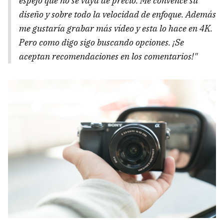
espejo que no se vaya de precio. Me convence su
diseño y sobre todo la velocidad de enfoque. Además
me gustaría grabar más vídeo y esta lo hace en 4K.
Pero como digo sigo buscando opciones. ¡Se
aceptan recomendaciones en los comentarios!"