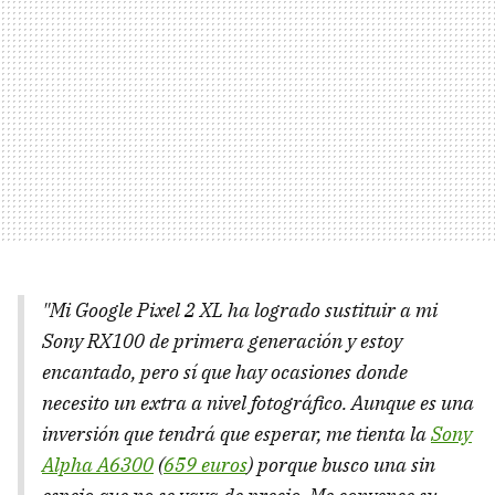
"Mi Google Pixel 2 XL ha logrado sustituir a mi
Sony RX100 de primera generación y estoy
encantado, pero sí que hay ocasiones donde
necesito un extra a nivel fotográfico. Aunque es una
inversión que tendrá que esperar, me tienta la
Sony
Alpha A6300
(
659 euros
) porque busco una sin