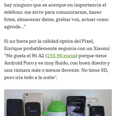
hay ninguno que se acerque en importancia al
teléfono: me sirve para comunicarme, hacer
fotos, almacenar datos, grabar voz, actuar como
agenda..."
Si no fuera por la calidad óptica del Pixel,
Enrique probablemente seguiría con un Xiaomi:
"Me gusta el Mi A2 (
193,90 euros
) porque tiene
Android Puro y es muy fluido, con buen diseño y
una cámara más o menos decente. No tiene SD,
pero iría todo a la nube".