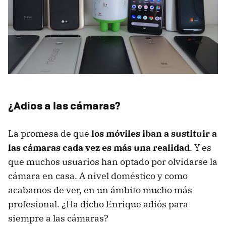
¿Adios a las cámaras?
La promesa de que
los móviles iban a sustituir a
las cámaras cada vez es más una realidad
. Y es
que muchos usuarios han optado por olvidarse la
cámara en casa. A nivel doméstico y como
acabamos de ver, en un ámbito mucho más
profesional. ¿Ha dicho Enrique adiós para
siempre a las cámaras?