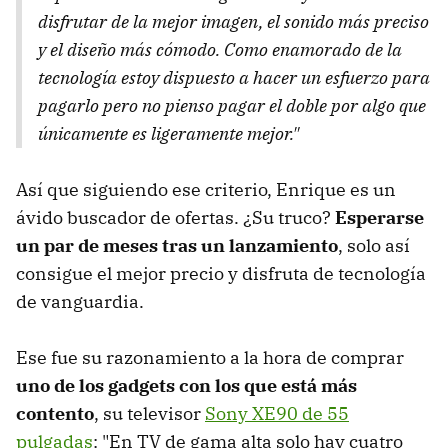
disfrutar de la mejor imagen, el sonido más preciso
y el diseño más cómodo. Como enamorado de la
tecnología estoy dispuesto a hacer un esfuerzo para
pagarlo pero no pienso pagar el doble por algo que
únicamente es ligeramente mejor."
Así que siguiendo ese criterio, Enrique es un
ávido buscador de ofertas. ¿Su truco?
Esperarse
un par de meses tras un lanzamiento
, solo así
consigue el mejor precio y disfruta de tecnología
de vanguardia.
Ese fue su razonamiento a la hora de comprar
uno de los gadgets con los que está más
contento
, su televisor
Sony XE90 de 55
pulgadas
: "En TV de gama alta solo hay cuatro