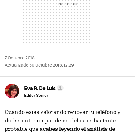
7 Octubre 2018
Actualizado 30 Octubre 2018, 12:29
Eva R. De Luis
Editor Senior
Cuando estás valorando renovar tu teléfono y
dudas entre un par de modelos, es bastante
probable que
acabes leyendo el análisis de