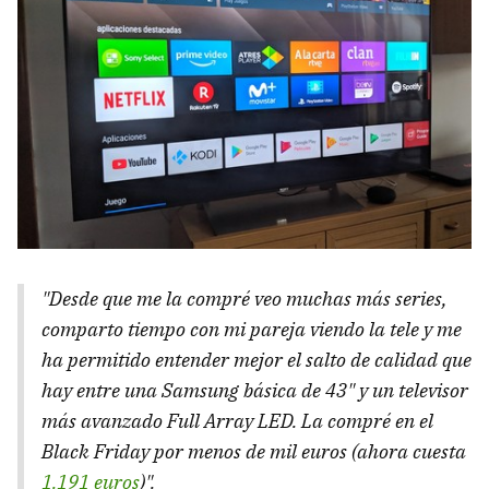
"Desde que me la compré veo muchas más series,
comparto tiempo con mi pareja viendo la tele y me
ha permitido entender mejor el salto de calidad que
hay entre una Samsung básica de 43" y un televisor
más avanzado Full Array LED. La compré en el
Black Friday por menos de mil euros (ahora cuesta
1.191 euros
)".