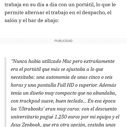
trabaja en su día a día con un portátil, lo que le
permite alternar el trabajo en el despacho, el
salón y el bar de abajo:
"Nunca había utilizado Mac pero extrañamente
era el portátil que más se ajustaba a lo que
necesitaba: una autonomía de unas cinco o seis
horas y una pantalla Full HD o superior. Además
tenía un diseño muy compacto que no abundaba,
con trackpad suave, buen teclado... En esa época
los 'Ultrabooks' eran muy caros: con el descuento
universitario pagué 1.250 euros por mi equipo y el
Asus Zenbook, que era otra opción, costaba unos