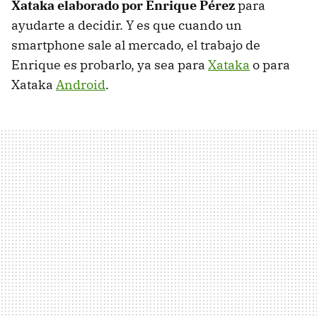
Xataka elaborado por Enrique Pérez
para
ayudarte a decidir. Y es que cuando un
smartphone sale al mercado, el trabajo de
Enrique es probarlo, ya sea para
Xataka
o para
Xataka
Android
.