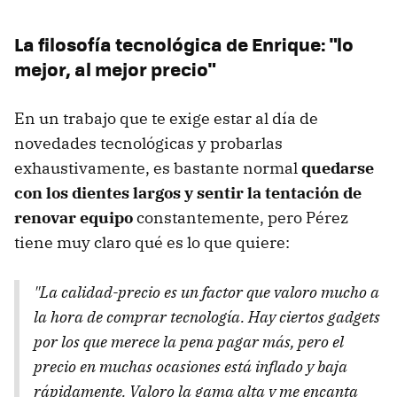
La filosofía tecnológica de Enrique: "lo
mejor, al mejor precio"
En un trabajo que te exige estar al día de
novedades tecnológicas y probarlas
exhaustivamente, es bastante normal
quedarse
con los dientes largos y sentir la tentación de
renovar equipo
constantemente, pero Pérez
tiene muy claro qué es lo que quiere:
"La calidad-precio es un factor que valoro mucho a
la hora de comprar tecnología. Hay ciertos gadgets
por los que merece la pena pagar más, pero el
precio en muchas ocasiones está inflado y baja
rápidamente. Valoro la gama alta y me encanta