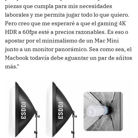
piezas que cumpla para mis necesidades
laborales y me permita jugar todo lo que quiero.
Pero creo que me esperaré a que el gaming 4K
HDR a 60fps esté a precios razonables. Es eso o
apostar por el minimalismo de un Mac Mini
junto a un monitor panorámico. Sea como sea, el
Macbook todavía debe aguantar un par de añitos
más."