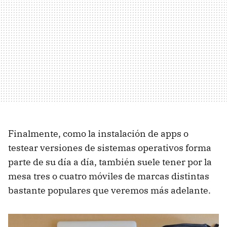
Finalmente, como la instalación de apps o
testear versiones de sistemas operativos forma
parte de su día a día, también suele tener por la
mesa tres o cuatro móviles de marcas distintas
bastante populares que veremos más adelante.