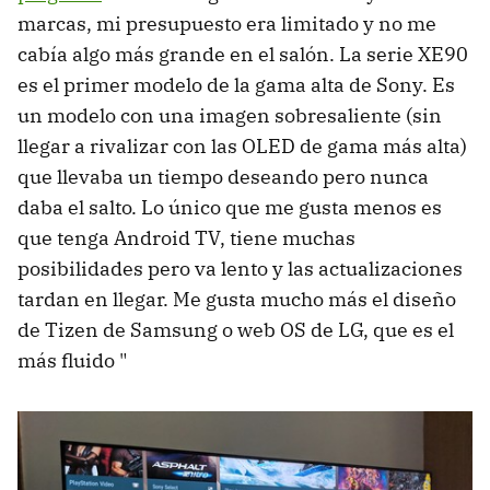
marcas, mi presupuesto era limitado y no me
cabía algo más grande en el salón. La serie XE90
es el primer modelo de la gama alta de Sony. Es
un modelo con una imagen sobresaliente (sin
llegar a rivalizar con las OLED de gama más alta)
que llevaba un tiempo deseando pero nunca
daba el salto. Lo único que me gusta menos es
que tenga Android TV, tiene muchas
posibilidades pero va lento y las actualizaciones
tardan en llegar. Me gusta mucho más el diseño
de Tizen de Samsung o web OS de LG, que es el
más fluido "