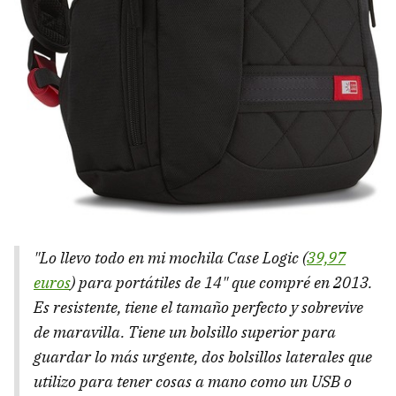
"Lo llevo todo en mi mochila Case Logic (
39,97
euros
) para portátiles de 14" que compré en 2013.
Es resistente, tiene el tamaño perfecto y sobrevive
de maravilla. Tiene un bolsillo superior para
guardar lo más urgente, dos bolsillos laterales que
utilizo para tener cosas a mano como un USB o