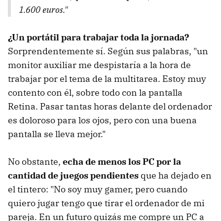
1.600 euros."
¿Un portátil para trabajar toda la jornada?
Sorprendentemente sí. Según sus palabras, "un
monitor auxiliar me despistaría a la hora de
trabajar por el tema de la multitarea. Estoy muy
contento con él, sobre todo con la pantalla
Retina. Pasar tantas horas delante del ordenador
es doloroso para los ojos, pero con una buena
pantalla se lleva mejor."
No obstante,
echa de menos los PC por la
cantidad de juegos pendientes
que ha dejado en
el tintero: "No soy muy gamer, pero cuando
quiero jugar tengo que tirar el ordenador de mi
pareja. En un futuro quizás me compre un PC a