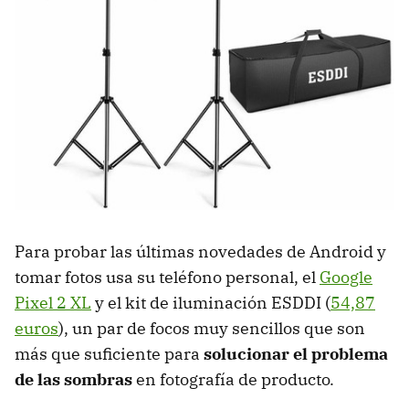
Para probar las últimas novedades de Android y
tomar fotos usa su teléfono personal, el
Google
Pixel 2 XL
y el kit de iluminación ESDDI (
54,87
euros
), un par de focos muy sencillos que son
más que suficiente para
solucionar el problema
de las sombras
en fotografía de producto.