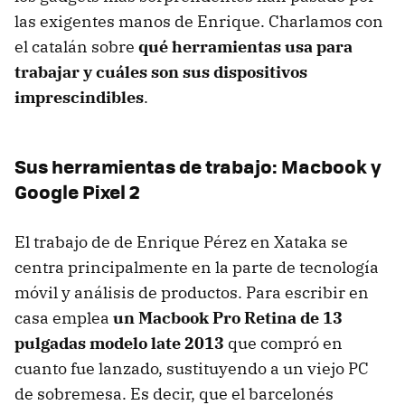
las exigentes manos de Enrique. Charlamos con
el catalán sobre
qué herramientas usa para
trabajar y cuáles son sus dispositivos
imprescindibles
.
Sus herramientas de trabajo: Macbook y
Google Pixel 2
El trabajo de de Enrique Pérez en Xataka se
centra principalmente en la parte de tecnología
móvil y análisis de productos. Para escribir en
casa emplea
un Macbook Pro Retina de 13
pulgadas modelo late 2013
que compró en
cuanto fue lanzado, sustituyendo a un viejo PC
de sobremesa. Es decir, que el barcelonés