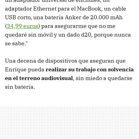
adaptador Ethernet para el MacBook, un cable
USB corto, una batería Anker de 20.000 mAh
(
34,99 euros
) para asegurarme que no me
quedaré sin móvil y un dado d20, porque nunca
se sabe."
Una decena de dispositivos que aseguran que
Enrique pueda
realizar su trabajo con solvencia
en el terreno audiovisual
, sin miedo a quedarse
sin batería.