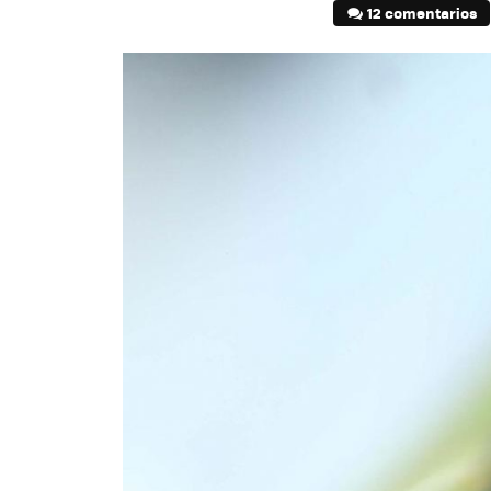
12 comentarios