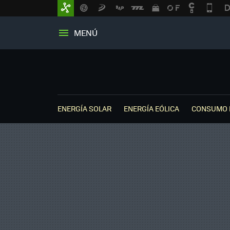
MENÚ
ENERGÍA SOLAR
ENERGÍA EÓLICA
CONSUMO 