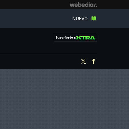
NUEVO
Suscríbete a
Twitter
Facebook