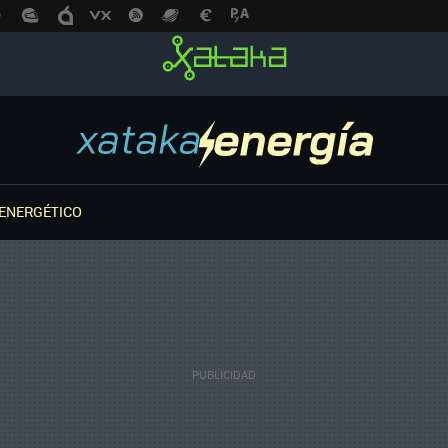
ENERGÉTICO