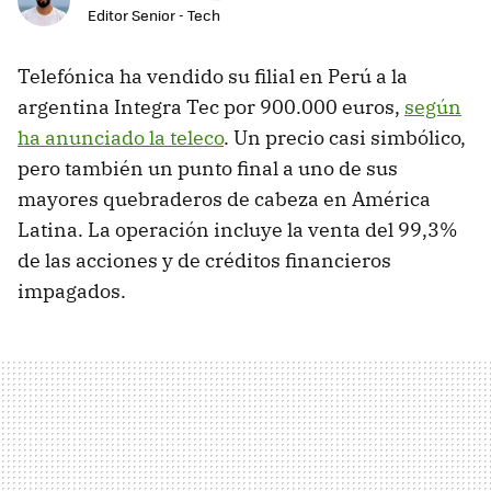
Editor Senior - Tech
Telefónica ha vendido su filial en Perú a la
argentina Integra Tec por 900.000 euros,
según
ha anunciado la teleco
. Un precio casi simbólico,
pero también un punto final a uno de sus
mayores quebraderos de cabeza en América
Latina. La operación incluye la venta del 99,3%
de las acciones y de créditos financieros
impagados.