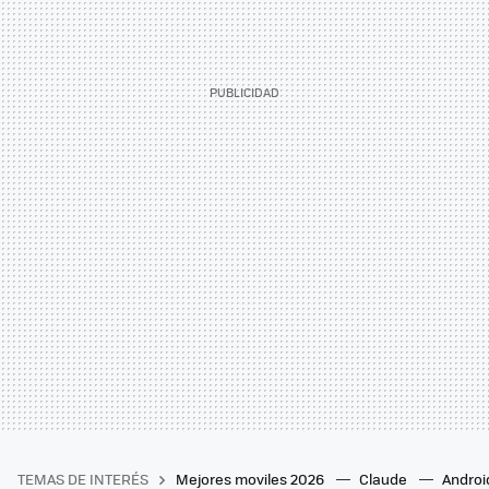
TEMAS DE INTERÉS
Mejores moviles 2026
Claude
Androi