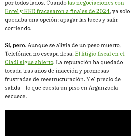
por todos lados. Cuando
las negociaciones con
Entel y KKR fracasaron a finales de 2024
, ya solo
quedaba una opción: apagar las luces y salir
corriendo.
Sí, pero
. Aunque se alivia de un peso muerto,
Telefónica no escapa ilesa.
El litigio fiscal en el
Ciadi sigue abierto
. La reputación ha quedado
tocada tras años de inacción y promesas
frustradas de reestructuración. Y el precio de
salida —lo que cuesta un piso en Arganzuela—
escuece.