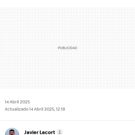
FACEBOOK
TWITTER
FLIPBOARD
E-
WHATSAPP
MAIL
14 Abril 2025
Actualizado 14 Abril 2025, 12:18
Javier Lacort