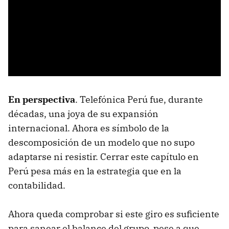
En perspectiva
. Telefónica Perú fue, durante
décadas, una joya de su expansión
internacional. Ahora es símbolo de la
descomposición de un modelo que no supo
adaptarse ni resistir. Cerrar este capítulo en
Perú pesa más en la estrategia que en la
contabilidad.
Ahora queda comprobar si este giro es suficiente
para sanear el balance del grupo, pese a que