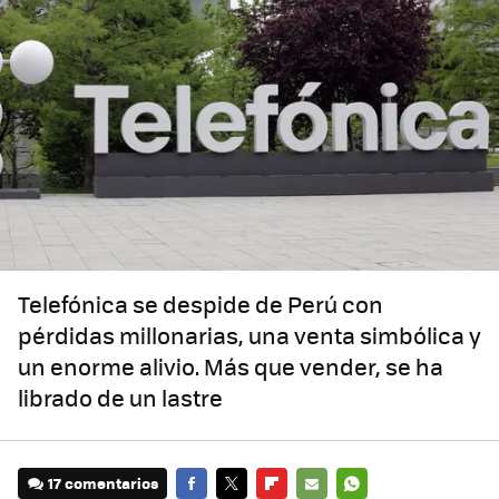
Telefónica se despide de Perú con
pérdidas millonarias, una venta simbólica y
un enorme alivio. Más que vender, se ha
librado de un lastre
17 comentarios