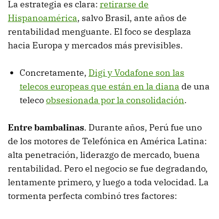
La estrategia es clara:
retirarse de
Hispanoamérica
, salvo Brasil, ante años de
rentabilidad menguante. El foco se desplaza
hacia Europa y mercados más previsibles.
Concretamente,
Digi y Vodafone son las
telecos europeas que están en la diana
de una
teleco
obsesionada por la consolidación
.
Entre bambalinas
.
Durante años, Perú fue uno
de los motores de Telefónica en América Latina:
alta penetración, liderazgo de mercado, buena
rentabilidad. Pero el negocio se fue degradando,
lentamente primero, y luego a toda velocidad. La
tormenta perfecta combinó tres factores: