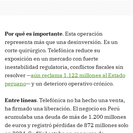
Por qué es importante
. Esta operación
representa más que una desinversión. Es un
corte quirúrgico. Telefónica reduce su
exposición en un mercado con fuerte
inestabilidad regulatoria, conflictos fiscales sin
resolver —
aún reclama 1.122 millones al Estado
peruano
— y un deterioro operativo crónico.
Entre líneas
. Telefónica no ha hecho una venta,
ha firmado una liberación. El negocio en Perú
acumulaba una deuda de más de 1.200 millones
de euros y registró pérdidas de 872 millones solo