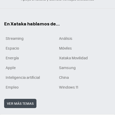
En Xataka hablamos de...
Streaming
Análisis
Espacio
Móviles
Energía
Xataka Movilidad
Apple
Samsung
Inteligencia artificial
China
Empleo
Windows 11
VER MÁS TEMAS