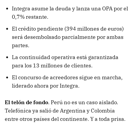
Integra asume la deuda y lanza una OPA por el
0,7% restante.
El crédito pendiente (394 millones de euros)
será desembolsado parcialmente por ambas
partes.
La continuidad operativa está garantizada
para los 13 millones de clientes.
El concurso de acreedores sigue en marcha,
liderado ahora por Integra.
El telón de fondo
. Perú no es un caso aislado.
Telefónica ya salió de Argentina y Colombia
entre otros países del continente. Y a toda prisa.