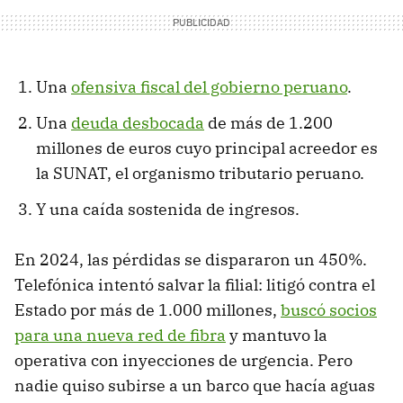
Una
ofensiva fiscal del gobierno peruano
.
Una
deuda desbocada
de más de 1.200
millones de euros cuyo principal acreedor es
la SUNAT, el organismo tributario peruano.
Y una caída sostenida de ingresos.
En 2024, las pérdidas se dispararon un 450%.
Telefónica intentó salvar la filial: litigó contra el
Estado por más de 1.000 millones,
buscó socios
para una nueva red de fibra
y mantuvo la
operativa con inyecciones de urgencia. Pero
nadie quiso subirse a un barco que hacía aguas