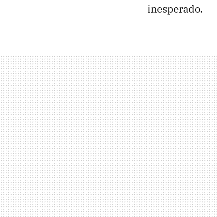
inesperado.