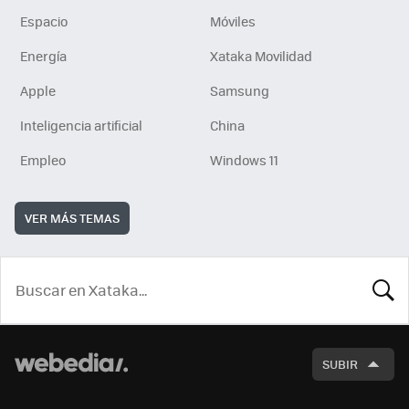
Espacio
Móviles
Energía
Xataka Movilidad
Apple
Samsung
Inteligencia artificial
China
Empleo
Windows 11
VER MÁS TEMAS
BUSCA
SUBIR