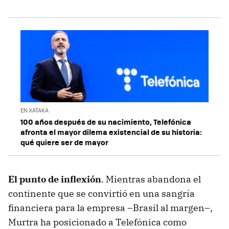
EN XATAKA
100 años después de su nacimiento, Telefónica
afronta el mayor dilema existencial de su historia:
qué quiere ser de mayor
El punto de inflexión
. Mientras abandona el
continente que se convirtió en una sangría
financiera para la empresa –Brasil al margen–,
Murtra ha posicionado a Telefónica como