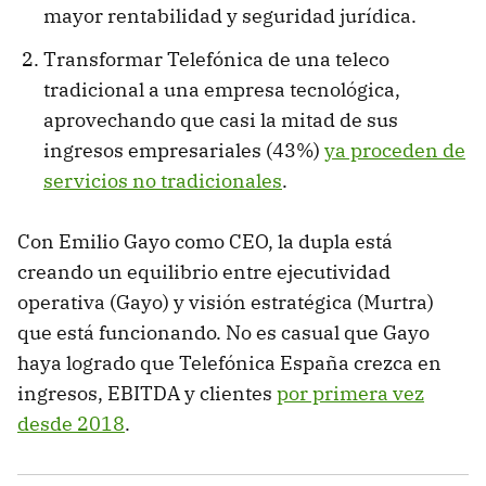
mayor rentabilidad y seguridad jurídica.
Transformar Telefónica de una teleco
tradicional a una empresa tecnológica,
aprovechando que casi la mitad de sus
ingresos empresariales (43%)
ya proceden de
servicios no tradicionales
.
Con Emilio Gayo como CEO, la dupla está
creando un equilibrio entre ejecutividad
operativa (Gayo) y visión estratégica (Murtra)
que está funcionando. No es casual que Gayo
haya logrado que Telefónica España crezca en
ingresos, EBITDA y clientes
por primera vez
desde 2018
.