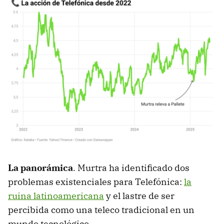
La panorámica
. Murtra ha identificado dos
problemas existenciales para Telefónica:
la
ruina latinoamericana
y el lastre de ser
percibida como una teleco tradicional en un
mundo tecnológico.