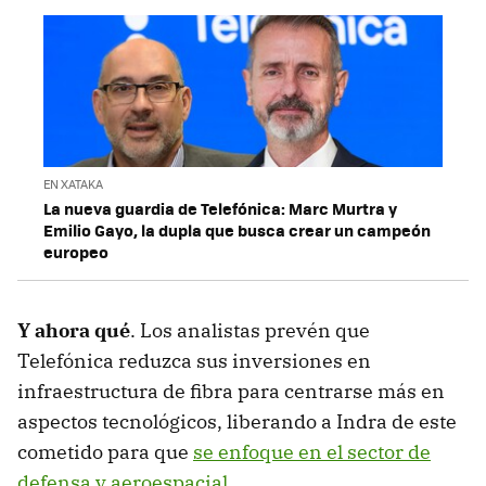
EN XATAKA
La nueva guardia de Telefónica: Marc Murtra y
Emilio Gayo, la dupla que busca crear un campeón
europeo
Y ahora qué
. Los analistas prevén que
Telefónica reduzca sus inversiones en
infraestructura de fibra para centrarse más en
aspectos tecnológicos, liberando a Indra de este
cometido para que
se enfoque en el sector de
defensa y aeroespacial
.