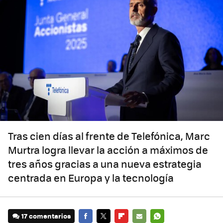
Tras cien días al frente de Telefónica, Marc
Murtra logra llevar la acción a máximos de
tres años gracias a una nueva estrategia
centrada en Europa y la tecnología
17 comentarios