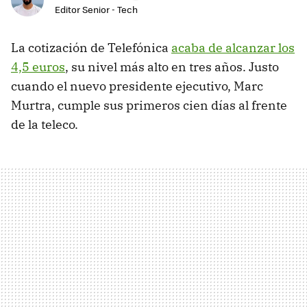
Editor Senior - Tech
La cotización de Telefónica
acaba de alcanzar los
4,5 euros
, su nivel más alto en tres años. Justo
cuando el nuevo presidente ejecutivo, Marc
Murtra, cumple sus primeros cien días al frente
de la teleco.