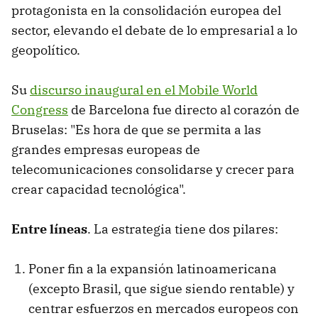
protagonista en la consolidación europea del
sector, elevando el debate de lo empresarial a lo
geopolítico.
Su
discurso inaugural en el Mobile World
Congress
de Barcelona fue directo al corazón de
Bruselas: "Es hora de que se permita a las
grandes empresas europeas de
telecomunicaciones consolidarse y crecer para
crear capacidad tecnológica".
Entre líneas
. La estrategia tiene dos pilares:
Poner fin a la expansión latinoamericana
(excepto Brasil, que sigue siendo rentable) y
centrar esfuerzos en mercados europeos con