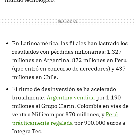
En Latinoamérica, las filiales han lastrado los
resultados con pérdidas millonarias: 1.327
millones en Argentina, 872 millones en Perú
(que entró en concurso de acreedores) y 437
millones en Chile.
El ritmo de desinversión se ha acelerado
brutalmente:
Argentina vendida
por 1.190
millones al Grupo Clarín, Colombia en vías de
venta a Millicom por 370 millones, y
Perú
prácticamente regalada
por 900.000 euros a
Integra Tec.