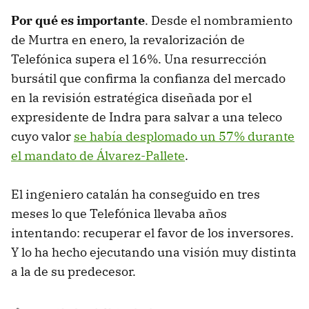
Por qué es importante
. Desde el nombramiento
de Murtra en enero, la revalorización de
Telefónica supera el 16%. Una resurrección
bursátil que confirma la confianza del mercado
en la revisión estratégica diseñada por el
expresidente de Indra para salvar a una teleco
cuyo valor
se había desplomado un 57% durante
el mandato de Álvarez-Pallete
.
El ingeniero catalán ha conseguido en tres
meses lo que Telefónica llevaba años
intentando: recuperar el favor de los inversores.
Y lo ha hecho ejecutando una visión muy distinta
a la de su predecesor.