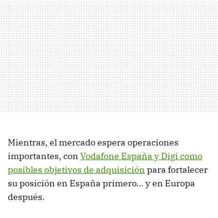
Mientras, el mercado espera operaciones
importantes, con
Vodafone España y Digi como
posibles objetivos de adquisición
para fortalecer
su posición en España primero... y en Europa
después.