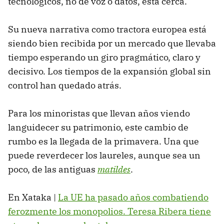
tecnológicos, no de voz o datos, está cerca.
Su nueva narrativa como tractora europea está
siendo bien recibida por un mercado que llevaba
tiempo esperando un giro pragmático, claro y
decisivo. Los tiempos de la expansión global sin
control han quedado atrás.
Para los minoristas que llevan años viendo
languidecer su patrimonio, este cambio de
rumbo es la llegada de la primavera. Una que
puede reverdecer los laureles, aunque sea un
poco, de las antiguas
matildes
.
En Xataka |
La UE ha pasado años combatiendo
ferozmente los monopolios. Teresa Ribera tiene