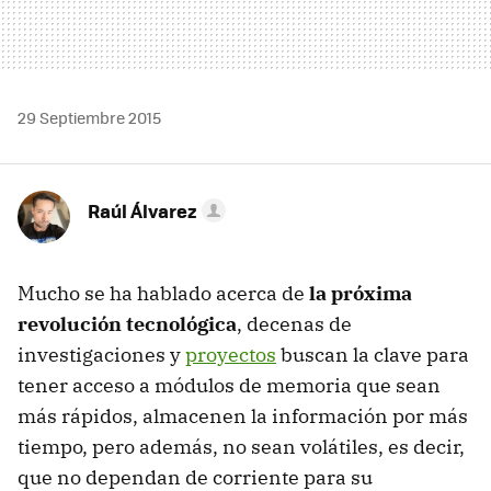
29 Septiembre 2015
Raúl Álvarez
Mucho se ha hablado acerca de
la próxima
revolución tecnológica
, decenas de
investigaciones y
proyectos
buscan la clave para
tener acceso a módulos de memoria que sean
más rápidos, almacenen la información por más
tiempo, pero además, no sean volátiles, es decir,
que no dependan de corriente para su