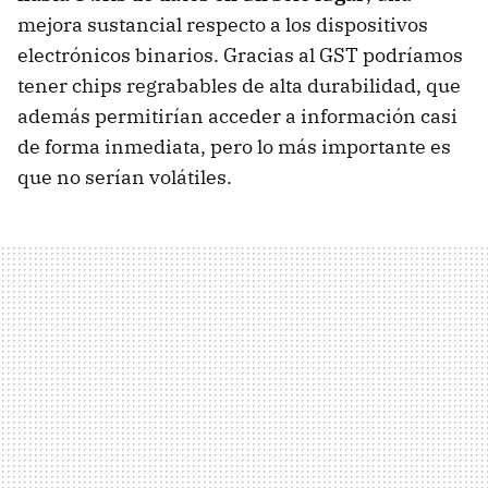
mejora sustancial respecto a los dispositivos
electrónicos binarios. Gracias al GST podríamos
tener chips regrabables de alta durabilidad, que
además permitirían acceder a información casi
de forma inmediata, pero lo más importante es
que no serían volátiles.