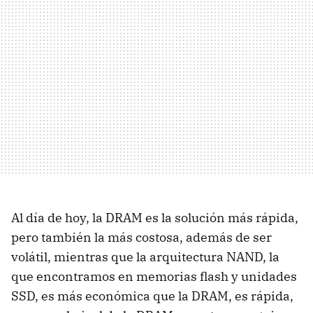
Al día de hoy, la DRAM es la solución más rápida,
pero también la más costosa, además de ser
volátil, mientras que la arquitectura NAND, la
que encontramos en memorias flash y unidades
SSD, es más económica que la DRAM, es rápida,