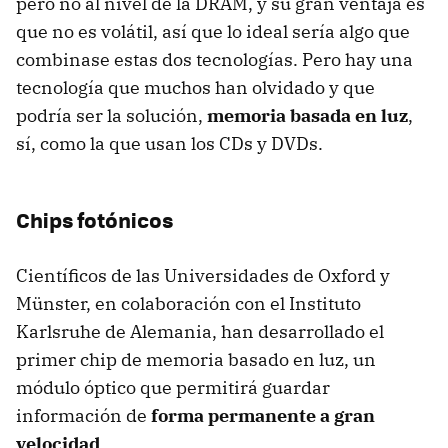
pero no al nivel de la DRAM, y su gran ventaja es
que no es volátil, así que lo ideal sería algo que
combinase estas dos tecnologías. Pero hay una
tecnología que muchos han olvidado y que
podría ser la solución,
memoria basada en luz
,
sí, como la que usan los CDs y DVDs.
Chips fotónicos
Científicos de las Universidades de Oxford y
Münster, en colaboración con el Instituto
Karlsruhe de Alemania, han desarrollado el
primer chip de memoria basado en luz, un
módulo óptico que permitirá guardar
información de
forma permanente a gran
velocidad
.