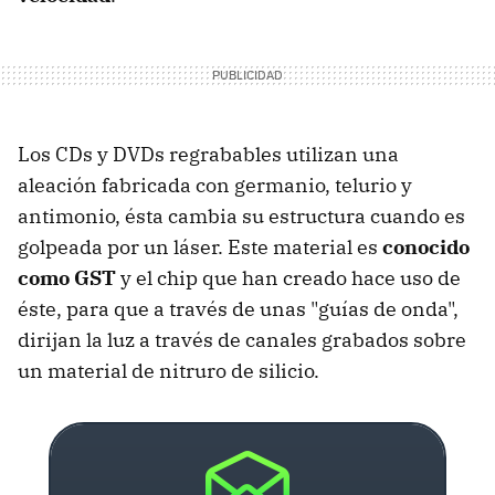
Los CDs y DVDs regrabables utilizan una
aleación fabricada con germanio, telurio y
antimonio, ésta cambia su estructura cuando es
golpeada por un láser. Este material es
conocido
como GST
y el chip que han creado hace uso de
éste, para que a través de unas "guías de onda",
dirijan la luz a través de canales grabados sobre
un material de nitruro de silicio.