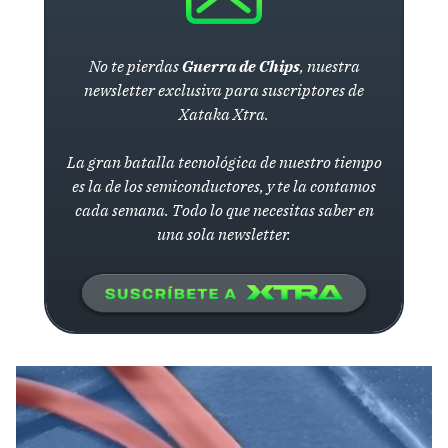
No te pierdas
Guerra de Chips
, nuestra
newsletter exclusiva para suscriptores de
Xataka Xtra.
La gran batalla tecnológica de nuestro tiempo
es la de los semiconductores, y te la contamos
cada semana. Todo lo que necesitas saber en
una sola newsletter.