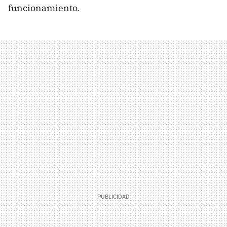
funcionamiento.