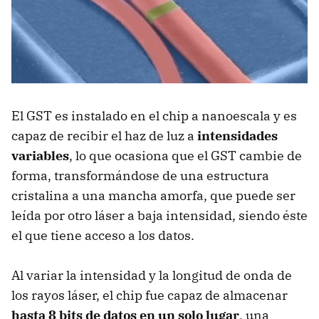
El GST es instalado en el chip a nanoescala y es
capaz de recibir el haz de luz a
intensidades
variables
, lo que ocasiona que el GST cambie de
forma, transformándose de una estructura
cristalina a una mancha amorfa, que puede ser
leída por otro láser a baja intensidad, siendo éste
el que tiene acceso a los datos.
Al variar la intensidad y la longitud de onda de
los rayos láser, el chip fue capaz de almacenar
hasta 8 bits de datos en un solo lugar
, una