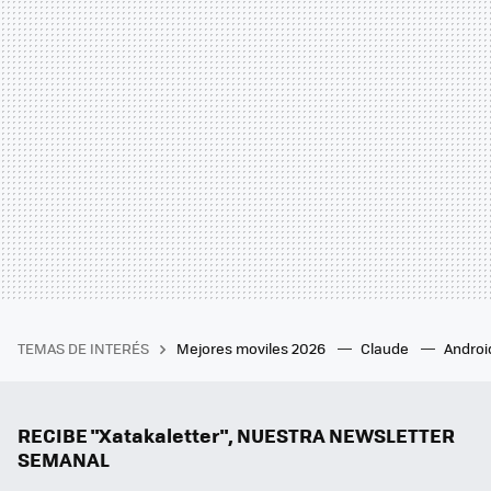
TEMAS DE INTERÉS
Mejores moviles 2026
Claude
Androi
RECIBE "Xatakaletter", NUESTRA NEWSLETTER
SEMANAL