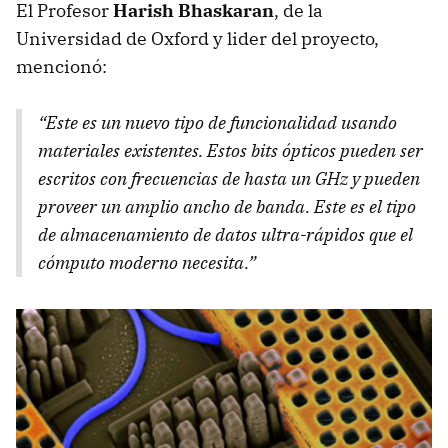
El Profesor
Harish Bhaskaran
, de la
Universidad de Oxford y lider del proyecto,
mencionó:
“Este es un nuevo tipo de funcionalidad usando
materiales existentes. Estos bits ópticos pueden ser
escritos con frecuencias de hasta un GHz y pueden
proveer un amplio ancho de banda. Este es el tipo
de almacenamiento de datos ultra-rápidos que el
cómputo moderno necesita.”