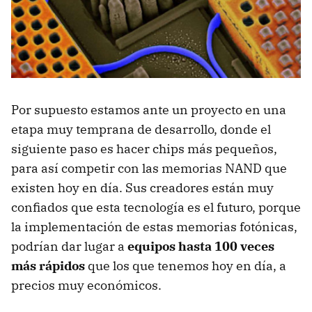
Por supuesto estamos ante un proyecto en una
etapa muy temprana de desarrollo, donde el
siguiente paso es hacer chips más pequeños,
para así competir con las memorias NAND que
existen hoy en día. Sus creadores están muy
confiados que esta tecnología es el futuro, porque
la implementación de estas memorias fotónicas,
podrían dar lugar a
equipos hasta 100 veces
más rápidos
que los que tenemos hoy en día, a
precios muy económicos.