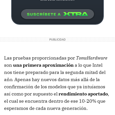
Las pruebas proporcionadas por
TomsHardware
son
una primera aproximación
a lo que Intel
nos tiene preparado para la segunda mitad del
año. Apenas hay nuevos datos más allá de la
confirmación de los modelos que ya intuíamos
así como por supuesto el
rendimiento aportado
,
el cual se encuentra dentro de ese 10-20% que
esperamos de cada nueva generación.