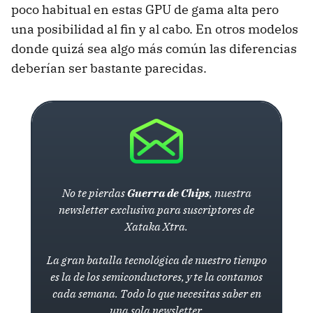
poco habitual en estas GPU de gama alta pero
una posibilidad al fin y al cabo. En otros modelos
donde quizá sea algo más común las diferencias
deberían ser bastante parecidas.
No te pierdas
Guerra de Chips
, nuestra
newsletter exclusiva para suscriptores de
Xataka Xtra.
La gran batalla tecnológica de nuestro tiempo
es la de los semiconductores, y te la contamos
cada semana. Todo lo que necesitas saber en
una sola newsletter.