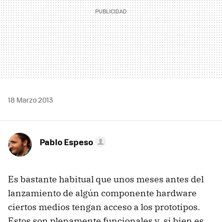
18 Marzo 2013
Pablo Espeso
Es bastante habitual que unos meses antes del
lanzamiento de algún componente hardware
ciertos medios tengan acceso a los prototipos.
Estos son plenamente funcionales y, si bien es