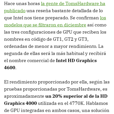
Hace unas horas
la gente de TomsHardware ha
publicado
una reseña bastante detallada de lo
que Intel nos tiene preparado. Se confirman
los
modelos que se filtraron en diciembre
así como
las tres configuraciones de GPU que reciben los
nombres en código de GT1, GT2 y GT3,
ordenadas de menor a mayor rendimiento. La
segunda de ellas será la más habitual y recibirá
el nombre comercial de
Intel HD Graphics
4600
.
El rendimiento proporcionado por ella, según las
pruebas proporcionadas por TomsHardware, es
aproximadamente
un 20% superior al de la HD
Graphics 4000
utilizada en el 4770K. Hablamos
de GPU integradas en ambos casos, una solución