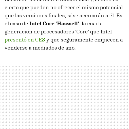
cierto que pueden no ofrecer el mismo potencial
que las versiones finales, sí se acercarán a él. Es
el caso de
Intel Core 'Haswell'
, la cuarta
generación de procesadores 'Core' que Intel
presentó en CES
y que seguramente empiecen a
venderse a mediados de año.