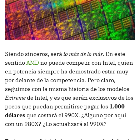
Siendo sinceros, será
lo más de lo más
. En este
sentido
AMD
no puede competir con Intel, quien
en potencia siempre ha demostrado estar muy
por delante de la competencia. Pero claro,
seguimos con la misma historia de los modelos
Extreme
de Intel, y es que serán exclusivos de los
pocos que puedan permitirse pagar los
1.000
dólares
que costará el 990X. ¿Alguno por aquí
con un 980X? ¿Lo actualizará al 990X?