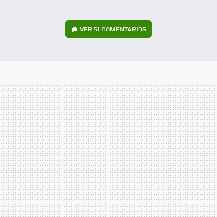
VER
51 COMENTARIOS