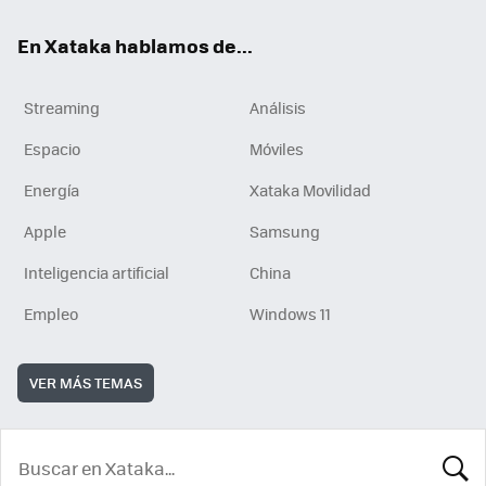
En Xataka hablamos de...
Streaming
Análisis
Espacio
Móviles
Energía
Xataka Movilidad
Apple
Samsung
Inteligencia artificial
China
Empleo
Windows 11
VER MÁS TEMAS