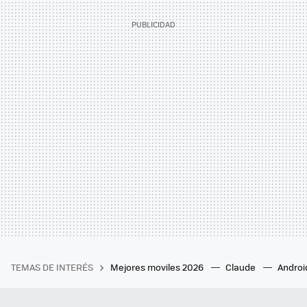
TEMAS DE INTERÉS
Mejores moviles 2026
Claude
Androi