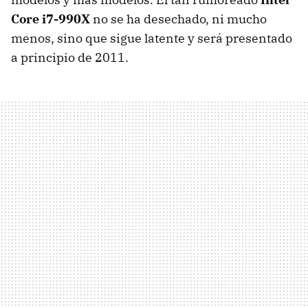
Core i7-990X
no se ha desechado, ni mucho
menos, sino que sigue latente y será presentado
a principio de 2011.