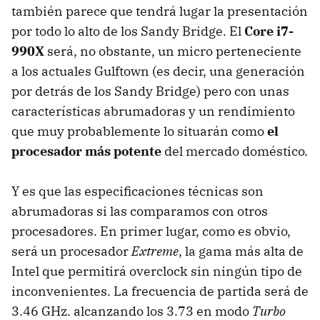
también parece que tendrá lugar la presentación
por todo lo alto de los Sandy Bridge. El
Core i7-
990X
será, no obstante, un micro perteneciente
a los actuales Gulftown (es decir, una generación
por detrás de los Sandy Bridge) pero con unas
características abrumadoras y un rendimiento
que muy probablemente lo situarán como
el
procesador más potente
del mercado doméstico.
Y es que las especificaciones técnicas son
abrumadoras si las comparamos con otros
procesadores. En primer lugar, como es obvio,
será un procesador
Extreme
, la gama más alta de
Intel que permitirá overclock sin ningún tipo de
inconvenientes. La frecuencia de partida será de
3.46 GHz. alcanzando los 3.73 en modo
Turbo