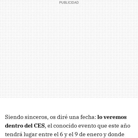
Siendo sinceros, os diré una fecha:
lo veremos
dentro del CES
, el conocido evento que este año
tendrá lugar entre el 6 y el 9 de enero y donde