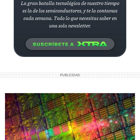
La gran batalla tecnológica de nuestro tiempo
es la de los semiconductores, y te la contamos
cada semana. Todo lo que necesitas saber en
una sola newsletter.