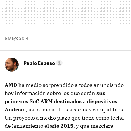
5 Mayo 2014
Pablo Espeso
AMD
ha medio sorprendido a todos anunciando
hoy información sobre los que serán
sus
primeros SoC ARM destinados a dispositivos
Android
, así como a otros sistemas compatibles.
Un proyecto a medio plazo que tiene como fecha
de lanzamiento el
año 2015
, y que mezclará