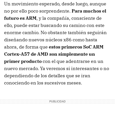
Un movimiento esperado, desde luego, aunque
no por ello poco sorprendente.
Para muchos el
futuro es ARM
, y la compañía, consciente de
ello, puede estar buscando su camino con este
enorme cambio. No obstante también seguirán
diseñando nuevos núcleos x86 como hasta
ahora, de forma que
estos primeros SoC ARM
Cortex-A57 de AMD son simplemente un
primer producto
con el que adentrarse en un
nuevo mercado. Ya veremos si interesantes o no
dependiendo de los detalles que se iran
conociendo en los sucesivos meses.