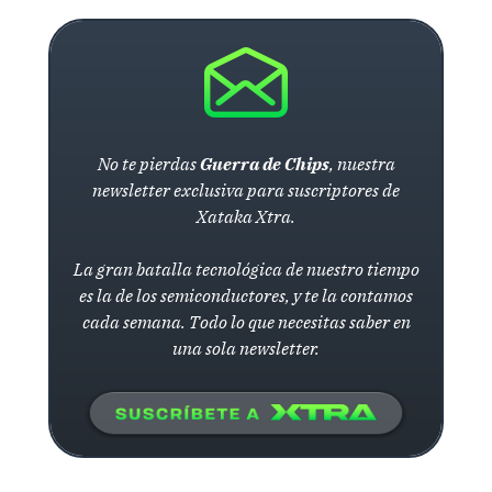
No te pierdas
Guerra de Chips
, nuestra
newsletter exclusiva para suscriptores de
Xataka Xtra.
La gran batalla tecnológica de nuestro tiempo
es la de los semiconductores, y te la contamos
cada semana. Todo lo que necesitas saber en
una sola newsletter.