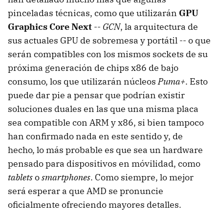
pinceladas técnicas, como que utilizarán
GPU
Graphics Core Next
--
GCN
, la arquitectura de
sus actuales GPU de sobremesa y portátil -- o que
serán compatibles con los mismos sockets de su
próxima generación de chips x86 de bajo
consumo, los que utilizarán núcleos
Puma+
. Esto
puede dar pie a pensar que podrían existir
soluciones duales en las que una misma placa
sea compatible con ARM y x86, si bien tampoco
han confirmado nada en este sentido y, de
hecho, lo más probable es que sea un hardware
pensado para dispositivos en móvilidad, como
tablets
o
smartphones
. Como siempre, lo mejor
será esperar a que AMD se pronuncie
oficialmente ofreciendo mayores detalles.