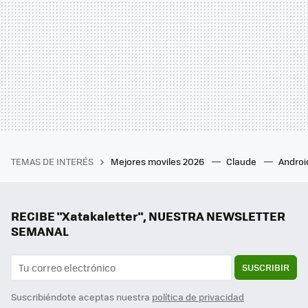
TEMAS DE INTERÉS
Mejores moviles 2026
Claude
Androi
RECIBE "Xatakaletter", NUESTRA NEWSLETTER
SEMANAL
SUSCRIBIR
Suscribiéndote aceptas nuestra
política de privacidad