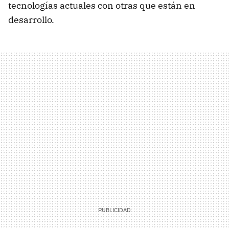
tecnologías actuales con otras que están en
desarrollo.