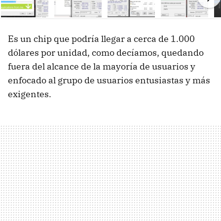
Ne
Es un chip que podría llegar a cerca de 1.000
dólares por unidad, como decíamos, quedando
fuera del alcance de la mayoría de usuarios y
enfocado al grupo de usuarios entusiastas y más
exigentes.