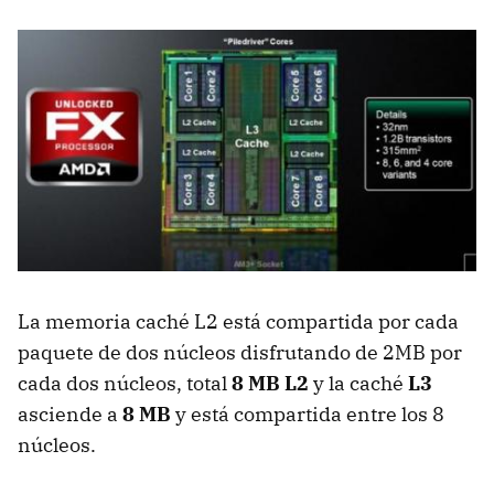
La memoria caché L2 está compartida por cada
paquete de dos núcleos disfrutando de 2MB por
cada dos núcleos, total
8 MB L2
y la caché
L3
asciende a
8 MB
y está compartida entre los 8
núcleos.