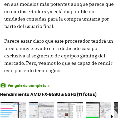
en sus modelos más potentes aunque parece que
en ciertos e-tailers ya está disponible en
unidades contadas para la compra unitaria por
parte del usuario final.
Parece estar claro que este procesador tendrá un
precio muy elevado e irá dedicado casi por
exclusiva al segmento de equipos gaming del
mercado. Pero, veamos lo que es capaz de rendir
este portento tecnológico.
Ver galería completa »
Rendimiento AMD FX-9590 a 5GHz (11 fotos)