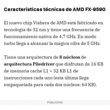
Características técnicas de AMD FX-9590
El nuevo chip Vishera de AMD está fabricado en
tecnología de 32 nm y tiene una frecuencia de
funcionamiento nativa de 4,7 GHz. En modo
turbo llega a alcanzar la mágica cifra de 5 GHz.
Tiene una arquitectura de
8 núcleos
de
arquitectura Piledriver
que disfrutan de 16 KB
de memoria caché L1 + 32 KB L1 de
instrucciones cada uno (esta última llega
empaquetada para cada dos núcleos: 64 KB).