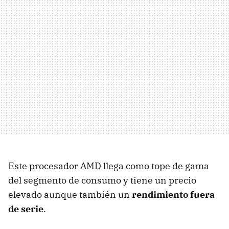
Este procesador AMD llega como tope de gama
del segmento de consumo y tiene un precio
elevado aunque también un
rendimiento fuera
de serie
.