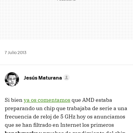
7 Julio 2013
Jesús Maturana
Si bien
ya os comentamos
que AMD estaba
preparando un chip que trabajaba de serie a una
frecuencia de reloj de 5 GHz hoy os anunciamos
que se han filtrado en Internet los primeros