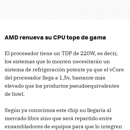
AMD renueva su CPU tope de gama
El procesador tiene un TDP de 220W, es decir,
los sistemas que lo monten necesitarán un
sistema de refrigeración potente ya que el vCore
del procesador llega a 1,5v, bastante más
elevado que los productos pseudoequivalentes
de Intel.
Según ya conocimos este chip no llegaría al
mercado libre sino que será repartido entre
ensambladores de equipos para que lo integren